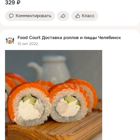
329 ₽
Комментировать
Класс
Food Court Доставка роллов и пиццы Челябинск
10 окт 2022