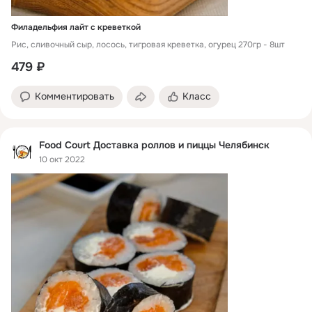
Филадельфия лайт с креветкой
Рис, сливочный сыр, лосось, тигровая креветка, огурец 270гр - 8шт
479 ₽
Комментировать
Класс
Food Court Доставка роллов и пиццы Челябинск
10 окт 2022