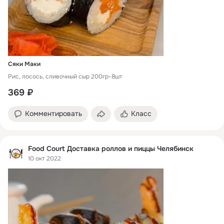
Сяки Маки
Рис, лосось, сливочный сыр 200гр-8шт
369 ₽
Комментировать
Класс
Food Court Доставка роллов и пиццы Челябинск
10 окт 2022