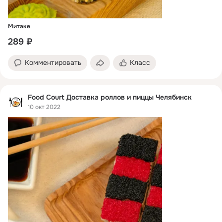
Митаке
289 ₽
Комментировать
Класс
Food Court Доставка роллов и пиццы Челябинск
10 окт 2022