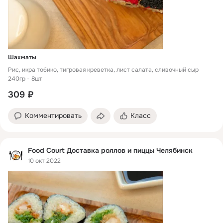
Шахматы
Рис, икра тобико, тигровая креветка, лист салата, сливочный сыр
240гр - 8шт
309 ₽
Комментировать
Класс
Food Court Доставка роллов и пиццы Челябинск
10 окт 2022