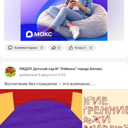
Комментарии
0
0
Класс!
0
МБДОУ Детский сад 61 "Рябинка" города Белово
добавлена 5 августа в 11:03
Воспитание без страшилок — это возможно.
 ...