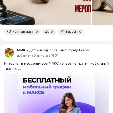
Комментарии
0
0
Класс!
0
МБДОУ Детский сад 61 "Рябинка" города Белово
добавлена 5 августа в 14:01
Интернет в мессенджере МАКС теперь не тратит мобильный 
трафик.
 ...