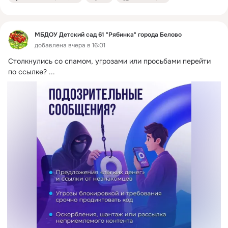
МБДОУ Детский сад 61 "Рябинка" города Белово
добавлена вчера в 16:01
Столкнулись со спамом, угрозами или просьбами перейти 
по ссылке?
 ...