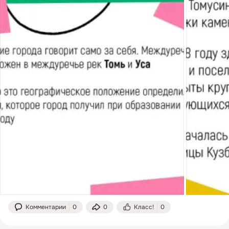
Комментарии
0
0
Класс!
0