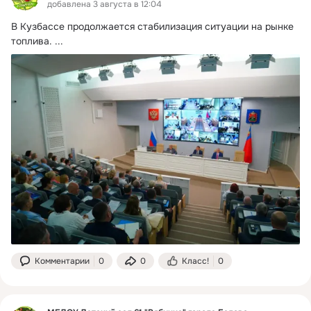
добавлена 3 августа в 12:04
В Кузбассе продолжается стабилизация ситуации на рынке 
топлива.
 ...
Комментарии
0
0
Класс!
0