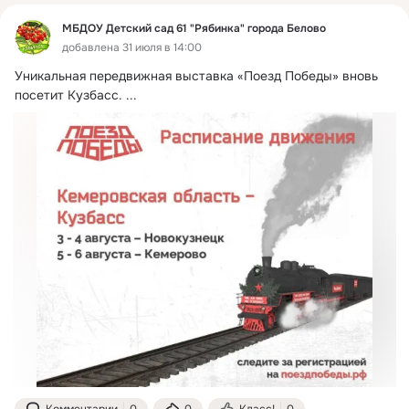
МБДОУ Детский сад 61 "Рябинка" города Белово
добавлена 31 июля в 14:00
Уникальная передвижная выставка «Поезд Победы» вновь 
посетит Кузбасс.
 ...
Комментарии
0
0
Класс!
0