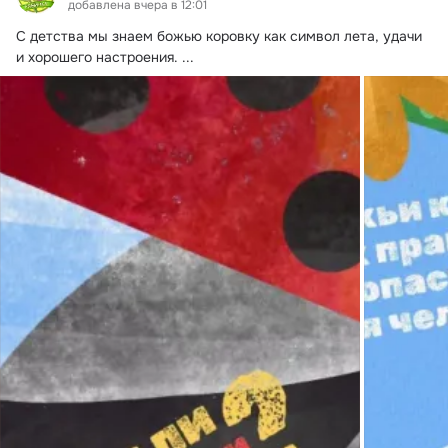
добавлена вчера в 12:01
С детства мы знаем божью коровку как символ лета, удачи 
и хорошего настроения.
 ...