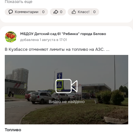
Показать еще
Комментарии
0
0
Класс!
0
МБДОУ Детский сад 61 "Рябинка" города Белово
добавлена 1 августа в 17:01
В Кузбассе отменяют лимиты на топливо на АЗС.
 ...
Видео не найдено
Топливо