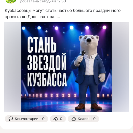
добавлена сегодня в 12:30
Кузбассовцы могут стать частью большого праздничного 
проекта ко Дню шахтера.
 ...
Комментарии
0
0
Класс!
0