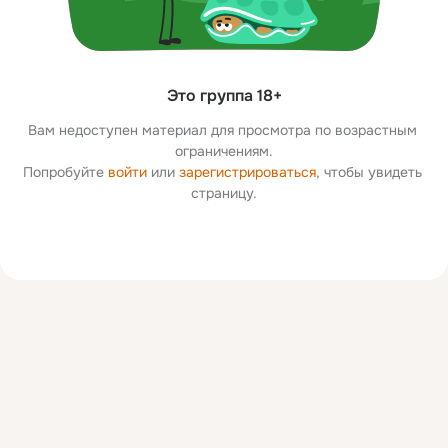
Это группа 18+
Вам недоступен материал для просмотра по возрастным 
ограничениям.
Попробуйте 
войти
 или 
зарегистрироваться
, чтобы увидеть 
страницу.
Дополнительная
колонка