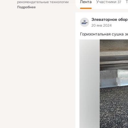
Лента
Участники
рекомендательные технологии
37
Подробнее
Элеваторное обо
20 янв 2024
Горизонтальная сушка з