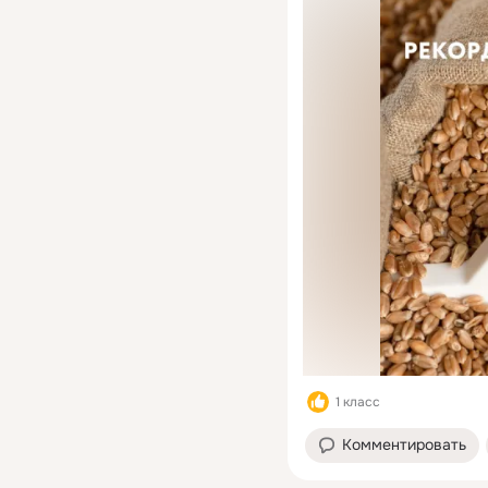
1 класс
Комментировать