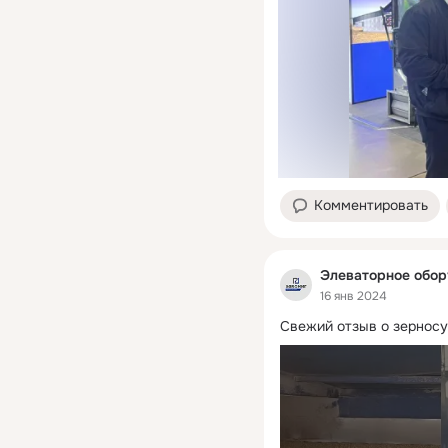
Комментировать
Элеваторное обо
16 янв 2024
Свежий отзыв о зерносу