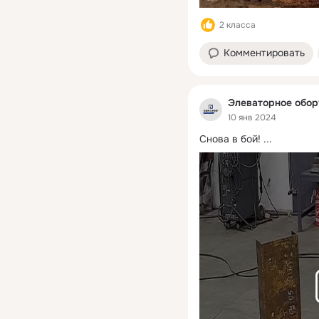
2 класса
Комментировать
Элеваторное обо
10 янв 2024
Снова в бой!
 ...