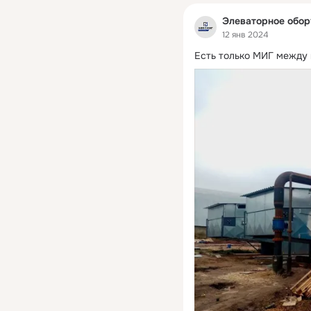
Элеваторное обо
12 янв 2024
Есть только МИГ между