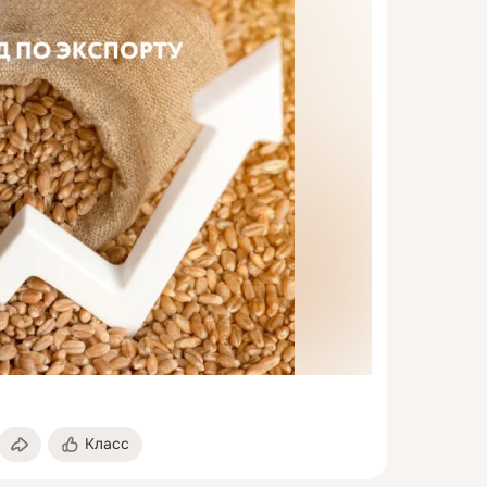
Класс