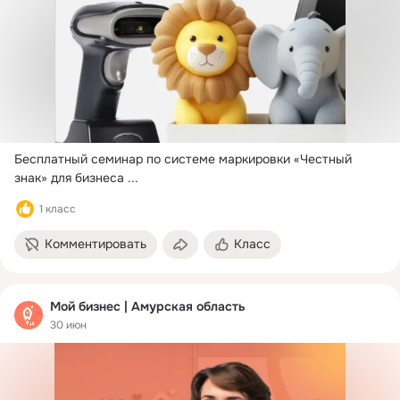
Бесплатный семинар по системе маркировки «Честный 
знак» для бизнеса
 ...
1 класс
Комментировать
Класс
Мой бизнес | Амурская область
30 июн