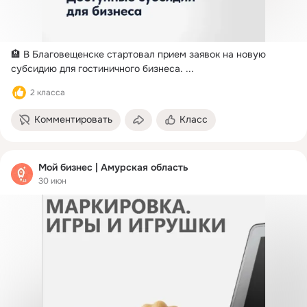
🏨 В Благовещенске стартовал прием заявок на новую 
субсидию для гостиничного бизнеса.
 ...
2 класса
Комментировать
Класс
Мой бизнес | Амурская область
30 июн