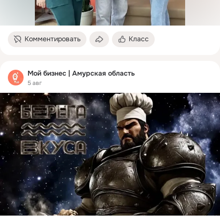
Комментировать
Класс
Мой бизнес | Амурская область
5 авг