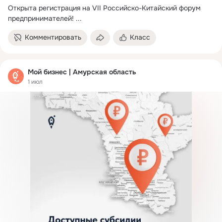
Открыта регистрация на VII Российско-Китайский форум 
предпринимателей!
 ...
Комментировать
Класс
Мой бизнес | Амурская область
1 июл