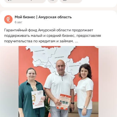
Мой бизнес | Амурская область
6 авг
Гарантийный фонд Амурской области продолжает 
поддерживать малый и средний бизнес, предоставляя 
поручительства по кредитам и займам.
 ...