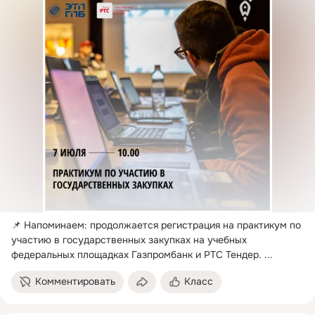
📌 Напоминаем: продолжается регистрация на практикум по 
участию в государственных закупках на учебных 
федеральных площадках Газпромбанк и РТС Тендер.
 ...
Комментировать
Класс