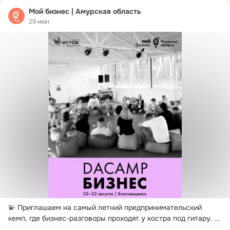
Мой бизнес | Амурская область
29 июн
💫 Приглашаем на самый летний предпринимательский 
кемп, где бизнес-разговоры проходят у костра под гитару.
 ...