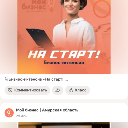
🚀Бизнес-интенсив «На старт!
 ...
Комментировать
Класс
Мой бизнес | Амурская область
29 июн