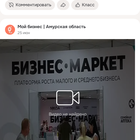
Комментировать
Класс
Мой бизнес | Амурская область
25 июн
Видео не найдено