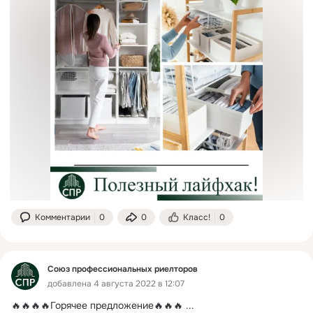
Комментарии
0
0
Класс!
0
Союз профессиональных риелторов
добавлена 4 августа 2022 в 12:07
🔥🔥🔥🔥Горячее предложение🔥🔥🔥
 ...