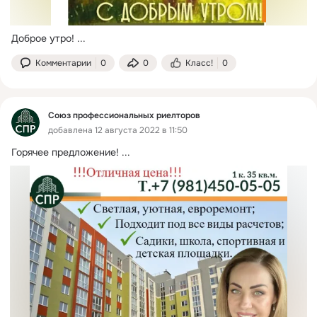
Доброе утро!
 ...
Комментарии
0
0
Класс!
0
Союз профессиональных риелторов
добавлена 12 августа 2022 в 11:50
Горячее предложение!
 ...