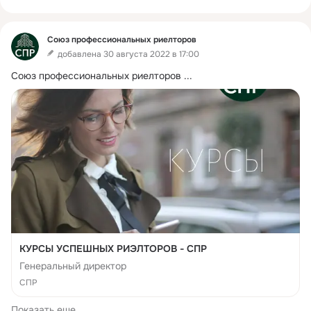
Союз профессиональных риелторов
добавлена 30 августа 2022 в 17:00
Союз профессиональных риелторов
 ...
КУРСЫ УСПЕШНЫХ РИЭЛТОРОВ - СПР
Генеральный директор
СПР
Показать еще