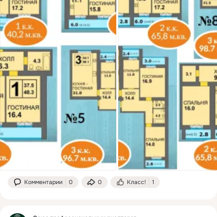
Комментарии
0
0
Класс!
1