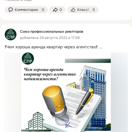
Комментарии
0
0
Класс!
0
Союз профессиональных риелторов
добавлена 29 августа 2022 в 17:08
❗Чем хороша аренда квартир через агентство❗
 ...