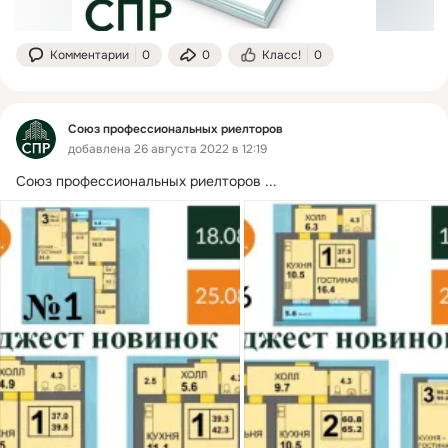
Комментарии
0
0
Класс!
0
Союз профессиональных риелторов
добавлена 26 августа 2022 в 12:19
Союз профессиональных риелторов
 ...