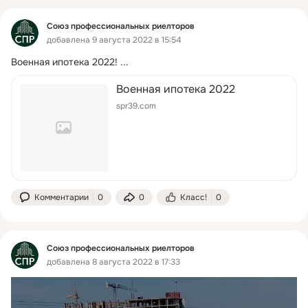
Союз профессиональных риелторов
добавлена 9 августа 2022 в 15:54
Военная ипотека 2022!
 ...
Военная ипотека 2022
spr39.com
Комментарии
0
0
Класс!
0
Союз профессиональных риелторов
добавлена 8 августа 2022 в 17:33