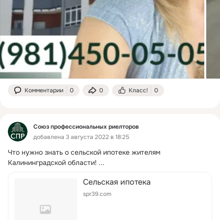
Комментарии
0
0
Класс!
0
Союз профессиональных риелторов
добавлена 3 августа 2022 в 18:25
Что нужно знать о сельской ипотеке жителям 
Калининградской области!
 ...
Сельская ипотека
spr39.com