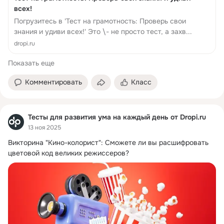
всех!
Погрузитесь в 'Тест на грамотность: Проверь свои
знания и удиви всех!' Это \- не просто тест, а захв...
dropi.ru
Показать еще
Комментировать
Класс
Тесты для развития ума на каждый день от Dropi.ru
13 ноя 2025
Викторина "Кино-колорист": Сможете ли вы расшифровать 
цветовой код великих режиссеров?