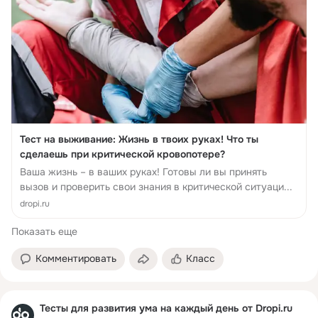
Тест на выживание: Жизнь в твоих руках! Что ты
сделаешь при критической кровопотере?
Ваша жизнь – в ваших руках! Готовы ли вы принять
вызов и проверить свои знания в критической ситуаци...
dropi.ru
Показать еще
Комментировать
Класс
Тесты для развития ума на каждый день от Dropi.ru