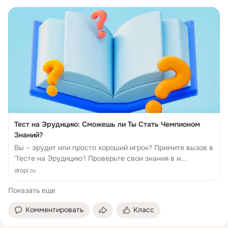
Тест на Эрудицию: Сможешь ли Ты Стать Чемпионом
Знаний?
Вы – эрудит или просто хороший игрок? Примите вызов в
'Тесте на Эрудицию'! Проверьте свои знания в и...
dropi.ru
Показать еще
Комментировать
Класс