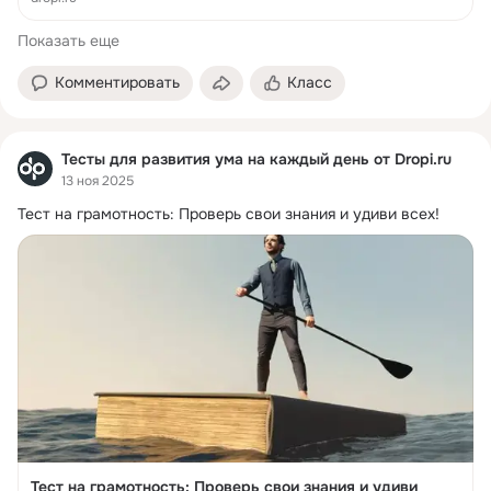
Показать еще
Комментировать
Класс
Тесты для развития ума на каждый день от Dropi.ru
13 ноя 2025
Тест на грамотность: Проверь свои знания и удиви всех!
Тест на грамотность: Проверь свои знания и удиви