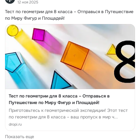
12 ноя 2025
Тест по геометрии для 8 класса – Отправься в Путешествие 
по Миру Фигур и Площадей!
Тест по геометрии для 8 класса – Отправься в
Путешествие по Миру Фигур и Площадей!
Приготовьтесь к геометрической экспедиции! Этот тест
по геометрии для 8 класса – ваш пропуск в мир ч...
dropi.ru
Показать еще