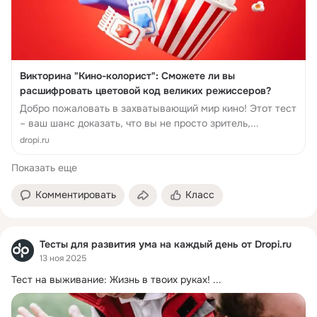
Викторина "Кино-колорист": Сможете ли вы
расшифровать цветовой код великих режиссеров?
Добро пожаловать в захватывающий мир кино! Этот тест
– ваш шанс доказать, что вы не просто зритель,...
dropi.ru
Показать еще
Комментировать
Класс
Тесты для развития ума на каждый день от Dropi.ru
13 ноя 2025
Тест на выживание: Жизнь в твоих руках!
 ...