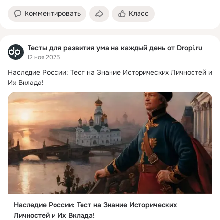
Комментировать
Класс
Тесты для развития ума на каждый день от Dropi.ru
12 ноя 2025
Наследие России: Тест на Знание Исторических Личностей и 
Их Вклада!
Наследие России: Тест на Знание Исторических
Личностей и Их Вклада!