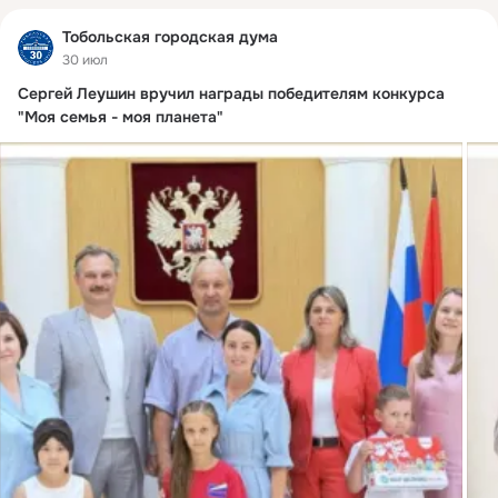
Тобольская городская дума
30 июл
Сергей Леушин вручил награды победителям конкурса
"Моя семья - моя планета"