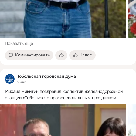
Показать еще
Комментировать
Класс
Тобольская городская дума
3 авг
Михаил Никитин поздравил коллектив железнодорожной 
станции «Тобольск» с профессиональным праздником