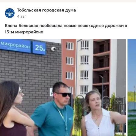
Тобольская городская дума
4 авг
Елена Бельская пообещала новые пешеходные дорожки в
15-м микрорайоне