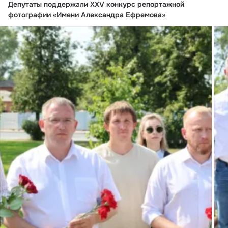
Депутаты поддержали XXV конкурс репортажной
фотографии «Имени Александра Ефремова»