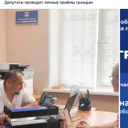
Депутаты проводят личные приёмы граждан