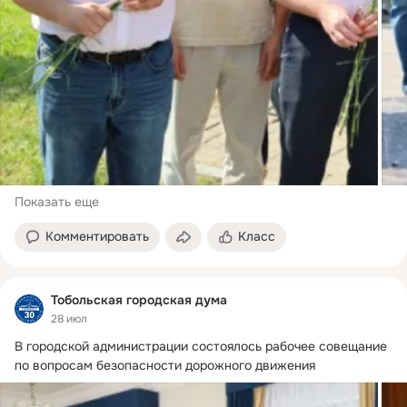
Показать еще
Комментировать
Класс
Тобольская городская дума
28 июл
В городской администрации состоялось рабочее совещание 
по вопросам безопасности дорожного движения