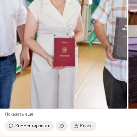
Показать еще
Комментировать
Класс