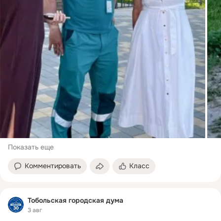
Показать еще
Комментировать
Класс
Тобольская городская дума
3 авг