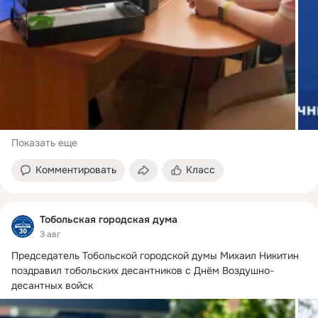
Показать еще
Комментировать
Класс
Тобольская городская дума
3 авг
Председатель Тобольской городской думы Михаил Никитин 
поздравил тобольских десантников с Днём Воздушно-
десантных войск