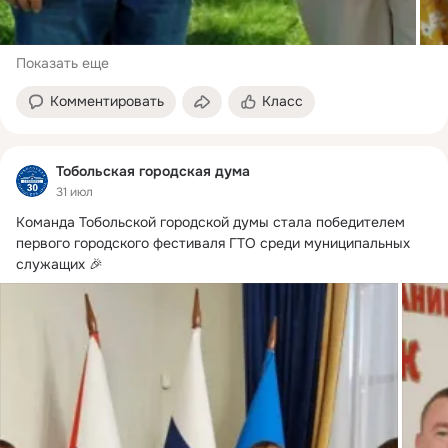
Показать еще
Комментировать
Класс
Тобольская городская дума
31 июл
Команда Тобольской городской думы стала победителем 
первого городского фестиваля ГТО среди муниципальных 
служащих 🎉