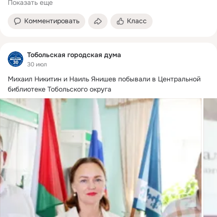
Показать еще
Комментировать
Класс
Тобольская городская дума
30 июл
Михаил Никитин и Наиль Янишев побывали в Центральной 
библиотеке Тобольского округа