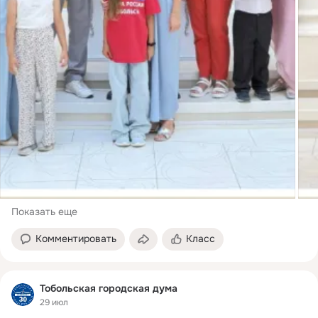
Показать еще
Комментировать
Класс
Тобольская городская дума
29 июл