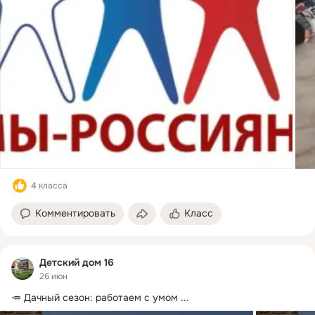
4 класса
Комментировать
Класс
Детский дом 16
26 июн
🥕 Дачный сезон: работаем с умом
 ...