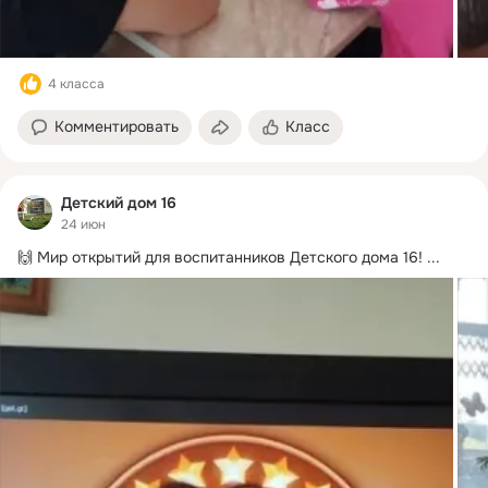
4 класса
Комментировать
Класс
Детский дом 16
24 июн
🙌 Мир открытий для воспитанников Детского дома 16!
 ...