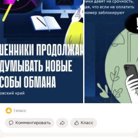
1 класс
Комментировать
Класс