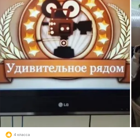
4 класса