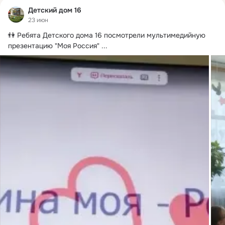
Детский дом 16
23 июн
👫 Ребята Детского дома 16 посмотрели мультимедийную 
презентацию "Моя Россия"
 ...