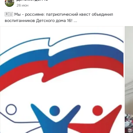
26 июн
🇷🇺 Мы - россияне: патриотический квест объединил 
воспитанников Детского дома 16!
 ...