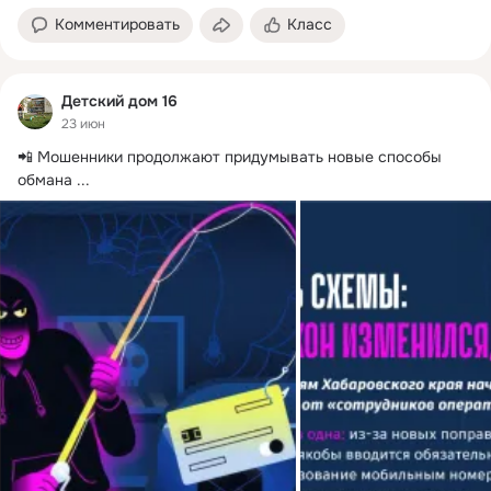
Комментировать
Класс
Детский дом 16
23 июн
📲 Мошенники продолжают придумывать новые способы 
обмана
 ...