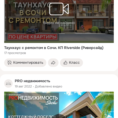
Видео не найдено
Таунхаус с ремонтом в Сочи. КП Riverside (Риверсайд)
17 просмотров
Комментировать
Класс
PRO недвижимость
19 авг 2022
Добавлено видео