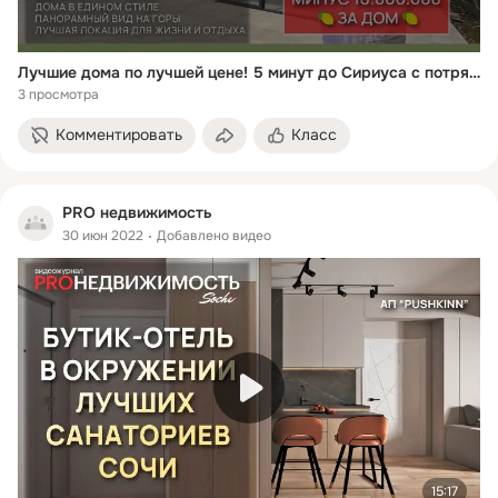
Лучшие дома по лучшей цене! 5 минут до Сириуса с потрясающим видом на горы!
3 просмотра
Комментировать
Класс
PRO недвижимость
30 июн 2022
Добавлено видео
15:17