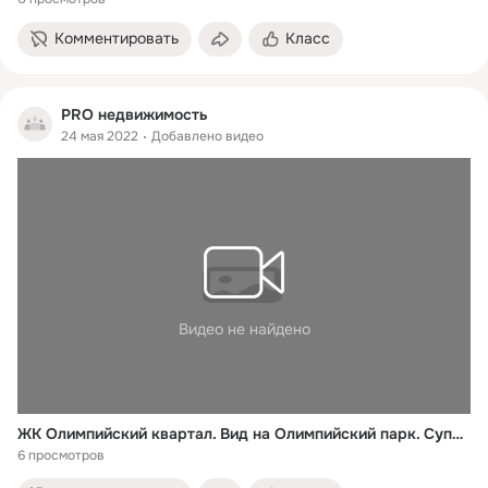
Комментировать
Класс
PRO недвижимость
24 мая 2022
Добавлено видео
Видео не найдено
ЖК Олимпийский квартал. Вид на Олимпийский парк. Супер цена.
6 просмотров