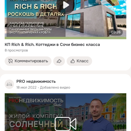
03:26
КП Rich & Rich. Коттеджи в Сочи бизнес класса
8 просмотров
Комментировать
Класс
PRO недвижимость
18 июл 2022
Добавлено видео