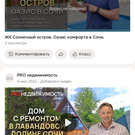
Видео не найдено
ЖК Солнечный остров. Оазис комфорта в Сочи.
3 просмотра
Комментировать
Класс
PRO недвижимость
4 июл 2022
Добавлено видео