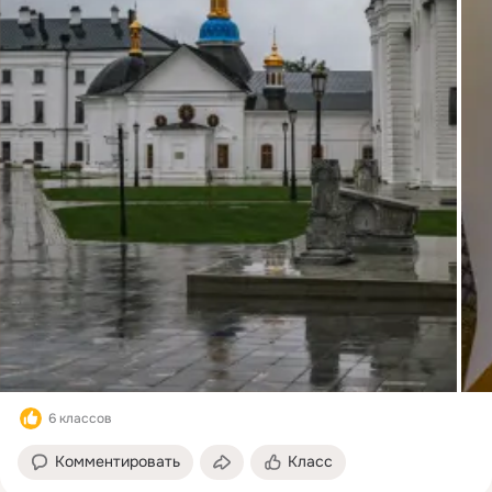
6 классов
Комментировать
Класс