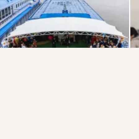
Присоединяйтесь к ОК, чтобы подписаться на группу и
комментировать публикации.
Войти
Зарегистрироваться