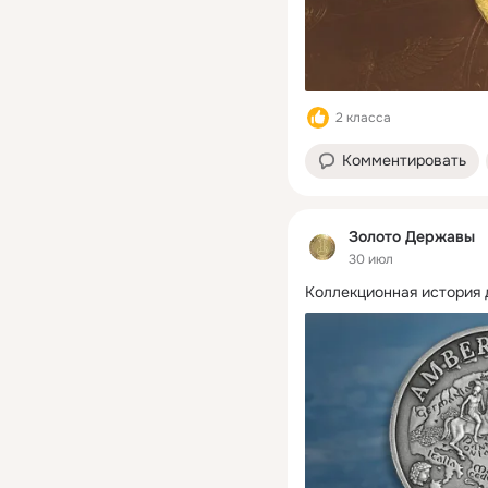
2 класса
Комментировать
Золото Державы
30 июл
Коллекционная история 