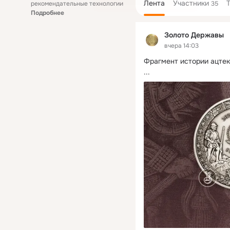
Лента
Участники
рекомендательные технологии
35
Подробнее
Золото Державы
вчера 14:03
Фрагмент истории ацтек
...