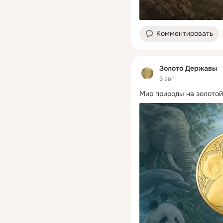
Комментировать
Золото Державы
3 авг
Мир природы на золотой