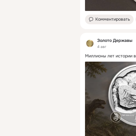
Комментировать
Золото Державы
4 авг
Миллионы лет истории в