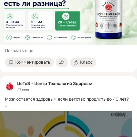
Показать еще
Комментировать
Класс
ЦеТеЗ - Центр Технологий Здоровья
27 июл
Мозг остается здоровым если детство продлить до 40 лет?
...