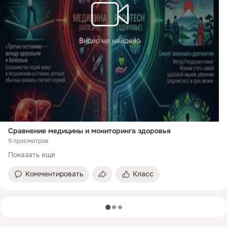
Видео не найдено
Сравнение медицины и мониторинга здоровья
5 просмотров
Показать еще
Комментировать
Класс
загрузка