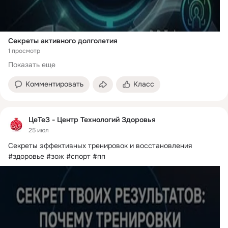
Секреты активного долголетия
1 просмотр
Показать еще
Комментировать
Класс
ЦеТеЗ - Центр Технологий Здоровья
25 июл
Секреты эффективных тренировок и восстановления  
#здоровье #зож #спорт #пп