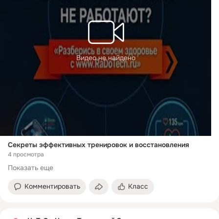
Видео не найдено
Секреты эффективных тренировок и восстановления
4 просмотра
Показать еще
Комментировать
Класс