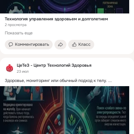
Технология управления здоровьем и долголетием
2 просмотра
Показать еще
Комментировать
Класс
ЦеТеЗ - Центр Технологий Здоровья
23 июл
Здоровье, мониторинг или обычный подход к телу.
 ...