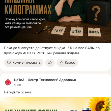
Пока до 9 августа действует скидка 15% на все БАДы по 
промокоду AUGUST2026, мы решили подели
 ...
Комментировать
Класс
ЦеТеЗ - Центр Технологий Здоровья
4 авг
Не ждите осени.
 ...