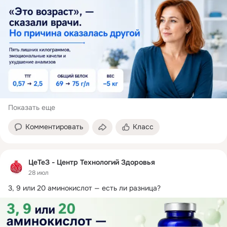
Показать еще
Комментировать
Класс
ЦеТеЗ - Центр Технологий Здоровья
28 июл
3, 9 или 20 аминокислот — есть ли разница?