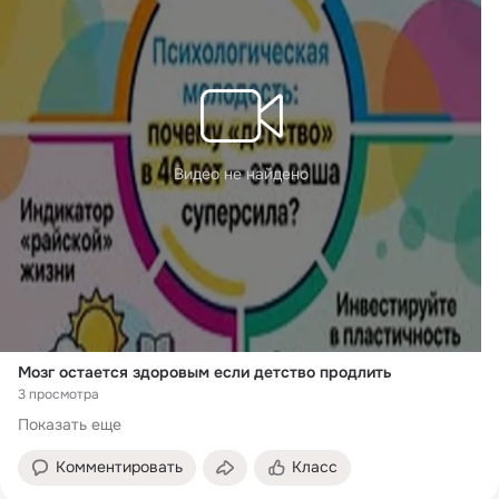
Видео не найдено
Мозг остается здоровым если детство продлить
3 просмотра
Показать еще
Комментировать
Класс