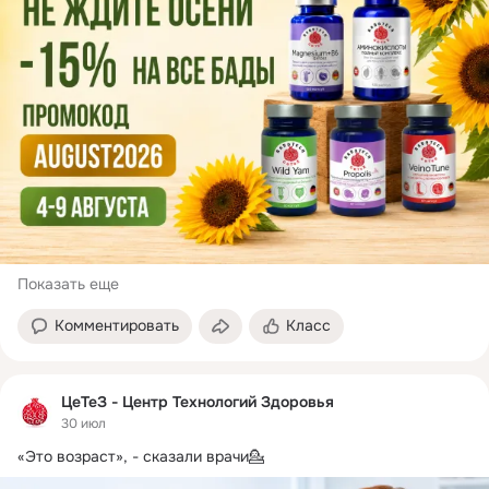
Показать еще
Комментировать
Класс
ЦеТеЗ - Центр Технологий Здоровья
30 июл
«Это возраст», - сказали врачи💁