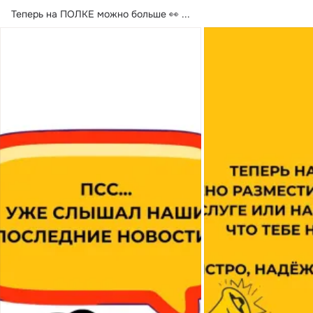
Теперь на ПОЛКЕ можно больше 👀
 ...