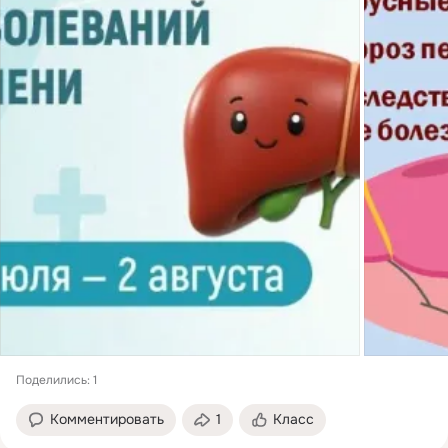
Поделились: 1
Комментировать
1
Класс