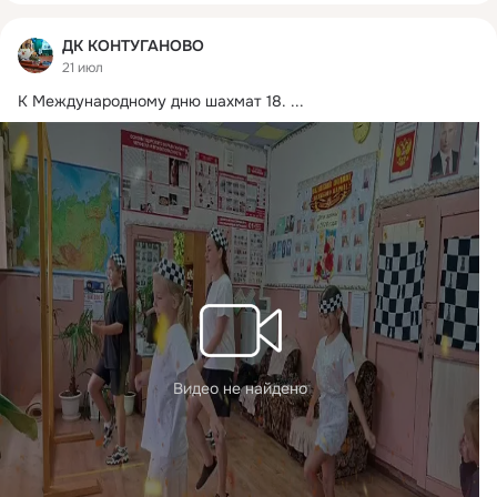
ДК КОНТУГАНОВО
21 июл
К Международному дню шахмат 18.
 ...
Видео не найдено