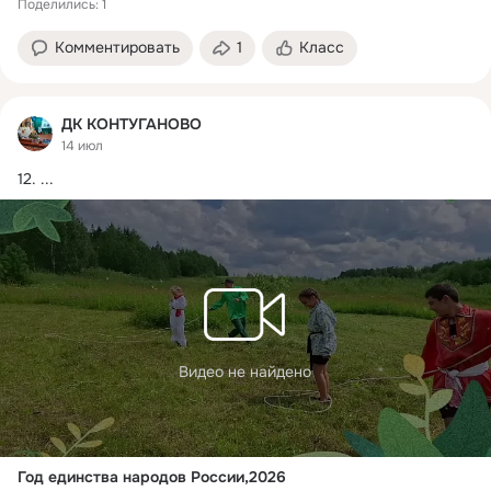
Поделились: 1
Комментировать
1
Класс
ДК КОНТУГАНОВО
14 июл
12.
 ...
Видео не найдено
Год единства народов России,2026