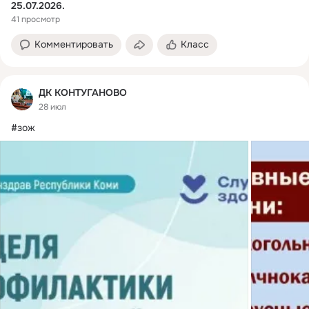
25.07.2026.
41 просмотр
Комментировать
Класс
ДК КОНТУГАНОВО
28 июл
#зож