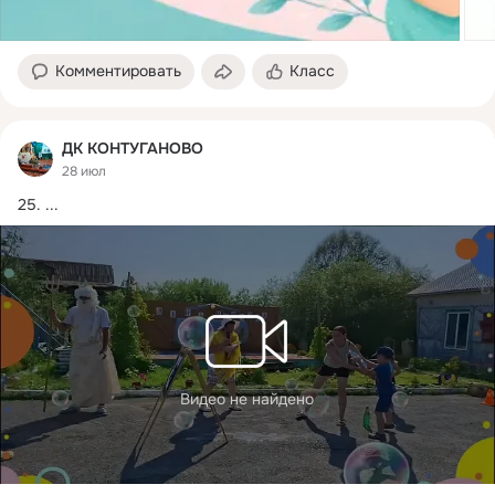
Комментировать
Класс
ДК КОНТУГАНОВО
28 июл
25.
 ...
Видео не найдено