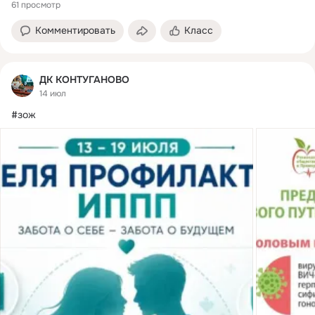
61 просмотр
Комментировать
Класс
ДК КОНТУГАНОВО
14 июл
#зож