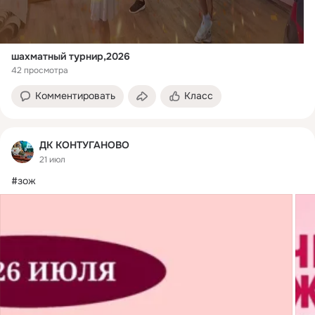
шахматный турнир,2026
42 просмотра
Комментировать
Класс
ДК КОНТУГАНОВО
21 июл
#зож