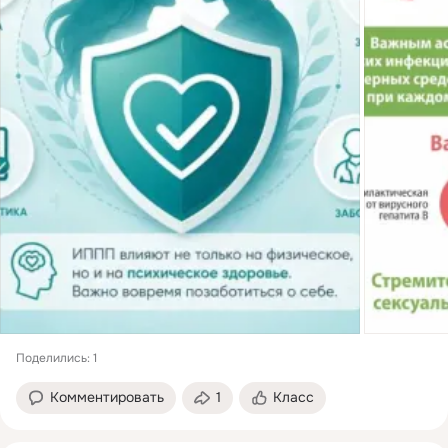
Поделились: 1
Комментировать
1
Класс