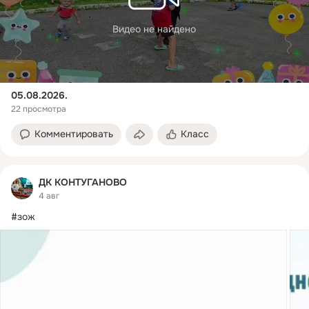
Видео не найдено
05.08.2026.
22 просмотра
Комментировать
Класс
ДК КОНТУГАНОВО
4 авг
#зож