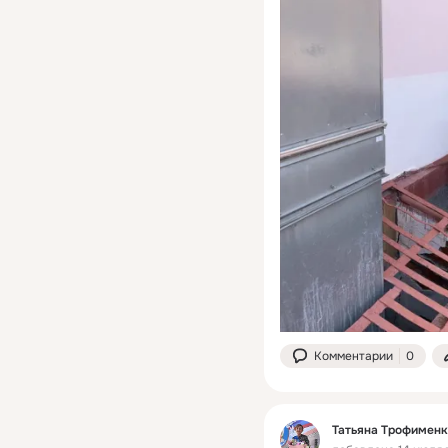
Комментарии
0
Татьяна Трофименк