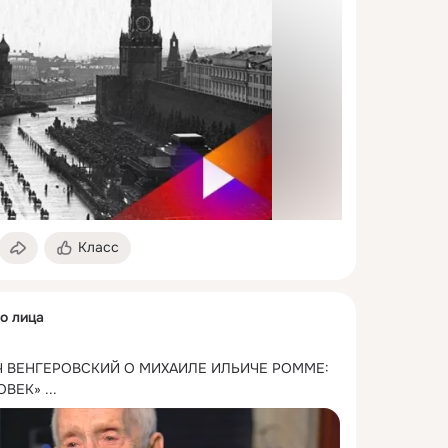
Класс
о лица
 ВЕНГЕРОВСКИЙ О МИХАИЛЕ ИЛЬИЧЕ РОММЕ: 
ОВЕК»
 ...