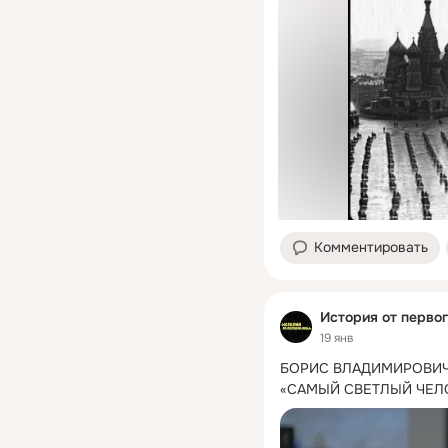
Комментировать
История от первог
19 янв
БОРИС ВЛАДИМИРОВИЧ
«САМЫЙ СВЕТЛЫЙ ЧЕЛ