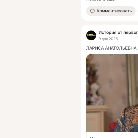
Комментировать
История от первог
9 дек 2025
ЛАРИСА АНАТОЛЬЕВНА