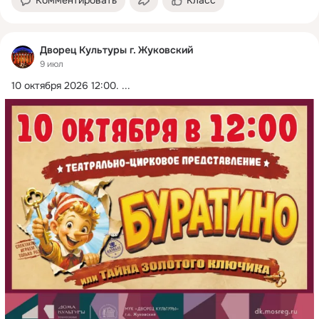
Дворец Культуры г. Жуковский
9 июл
10 октября 2026 12:00.
 ...