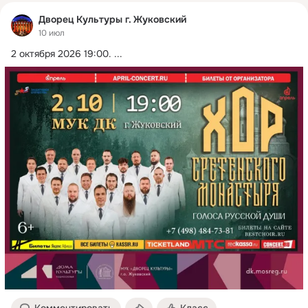
Дворец Культуры г. Жуковский
10 июл
2 октября 2026 19:00.
 ...
Комментировать
Класс