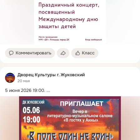
Комментировать
Класс
Дворец Культуры г. Жуковский
20 мая
5 июня 2026 19:00.
 ...