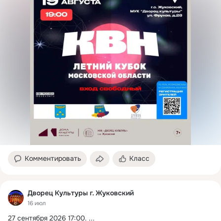
информацию, оскорбляющую участников.
Комментировать
Класс
Дворец Культуры г. Жуковский
16 июл
27 сентября 2026 17:00.
 ...