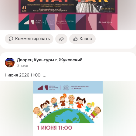
Комментировать
Класс
Дворец Культуры г. Жуковский
31 мая
1 июня 2026 11:00.
 ...