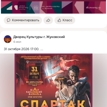
Комментировать
Класс
Дворец Культуры г. Жуковский
6 июл
31 октября 2026 17:00.
 ...