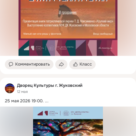
Комментировать
Класс
Дворец Культуры г. Жуковский
12 мая
25 мая 2026 19:00.
 ...