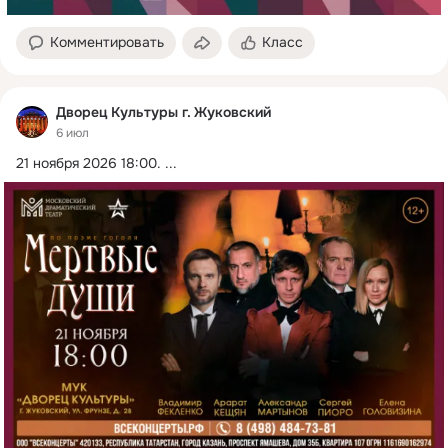
Комментировать
Класс
Дворец Культуры г. Жуковский
6 июл
21 ноября 2026 18:00.
 ...