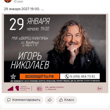
10 июл
29 января 2027 19:00.
 ...
Комментировать
Класс