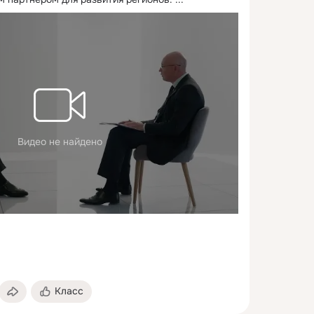
Видео не найдено
Класс