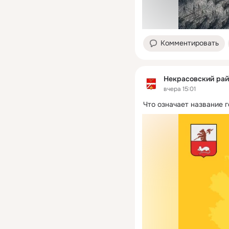
Комментировать
Некрасовский рай
вчера 15:01
Что означает название 