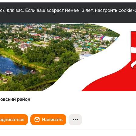
ы для вас. Если ваш возраст менее 13 лет, настроить cooki
овский район
одписаться
Написать