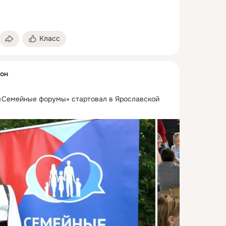
Класс
он
«Семейные форумы» стартовал в Ярославской 