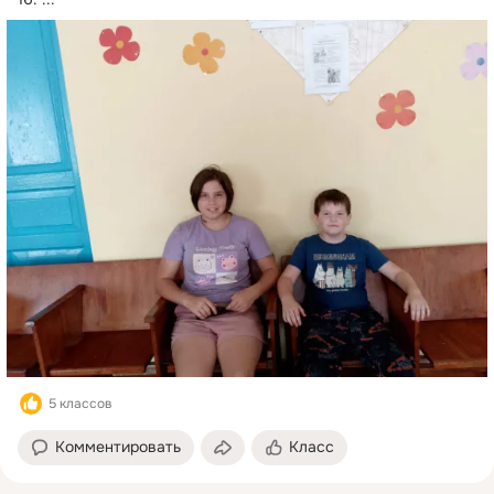
5 классов
Комментировать
Класс