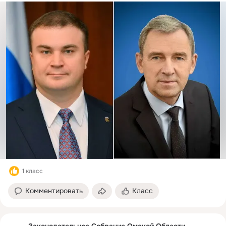
1 класс
Комментировать
Класс