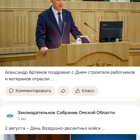
Александр Артемов поздравил с Днем строителя работников 
и ветеранов отрасли
 ...
Комментировать
Класс
Законодательное Собрание Омской Области
3 авг
2 августа – День Воздушно-десантных войск
 ...