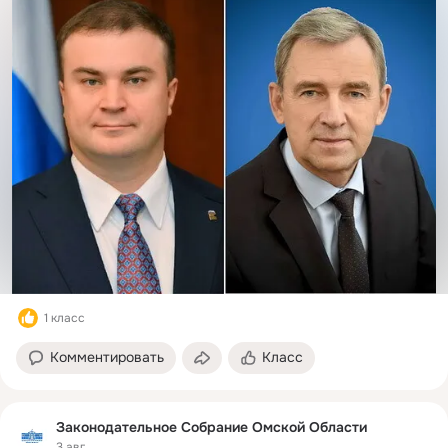
1 класс
Комментировать
Класс
Законодательное Собрание Омской Области
3 авг