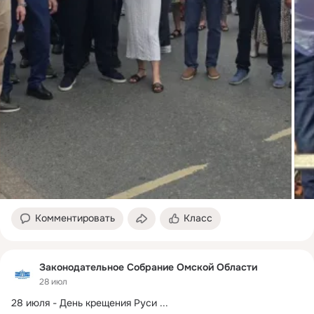
Комментировать
Класс
Законодательное Собрание Омской Области
28 июл
28 июля - День крещения Руси
 ...