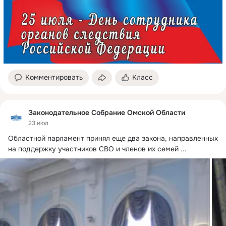
Комментировать
Класс
Законодательное Собрание Омской Области
23 июл
Областной парламент принял еще два закона, направленных 
на поддержку участников СВО и членов их семей
 ...