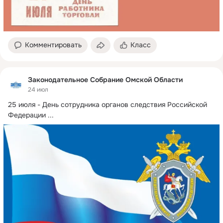
Комментировать
Класс
Законодательное Собрание Омской Области
24 июл
25 июля - День сотрудника органов следствия Российской 
Федерации
 ...