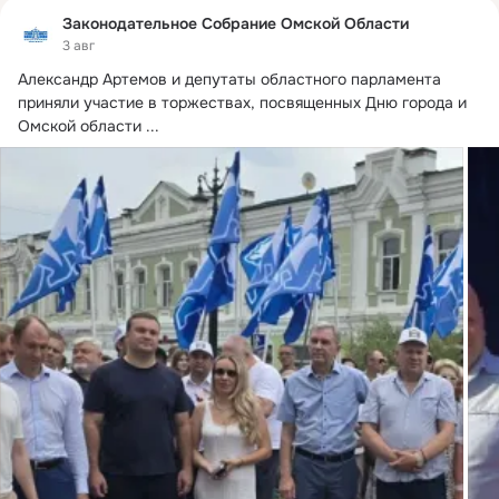
Законодательное Собрание Омской Области
3 авг
Александр Артемов и депутаты областного парламента 
приняли участие в торжествах, посвященных Дню города и 
Омской области
 ...