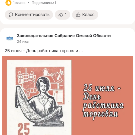
1 класс
Поделились: 1
Комментировать
1
Класс
Законодательное Собрание Омской Области
24 июл
25 июля – День работника торговли
 ...