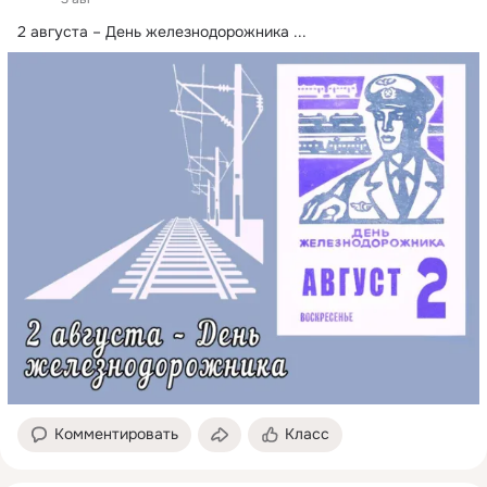
2 августа – День железнодорожника
 ...
Комментировать
Класс