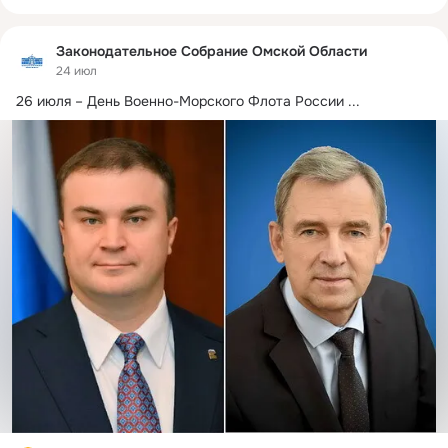
Законодательное Собрание Омской Области
24 июл
26 июля – День Военно-Морского Флота России
 ...