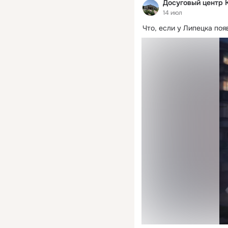
Досуговый центр 
14 июл
Что, если у Липецка поя