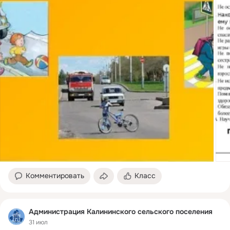
Комментировать
Класс
Администрация Калининского сельского поселения
31 июл