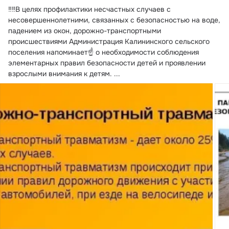
‼️‼️В целях профилактики несчастных случаев с 
несовершеннолетними, связанных с безопасностью на воде, 
падением из окон, дорожно-транспортными 
происшествиями Администрация Калининского сельского 
поселения напоминает☝️ о необходимости соблюдения 
элементарных правил безопасности детей и проявлении 
взрослыми внимания к детям.
 ...