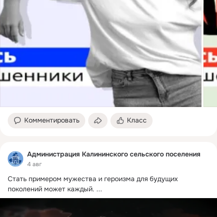
Комментировать
Класс
Администрация Калининского сельского поселения
4 авг
Стать примером мужества и героизма для будущих 
поколений может каждый.
 ...