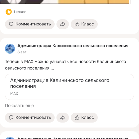
1 класс
Комментировать
Класс
Администрация Калининского сельского поселения
6 авг
Теперь в МАХ можно узнавать все новости Калининского 
сельского поселения
 ...
Администрация Калининского сельского
поселения
MAX
Показать еще
Комментировать
Класс
Администрация Калининского сельского поселения