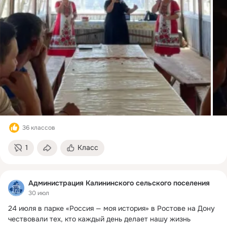
36 классов
1
Класс
Администрация Калининского сельского поселения
30 июл
24 июля в парке «Россия — моя история» в Ростове на Дону 
чествовали тех, кто каждый день делает нашу жизнь 