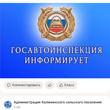
Комментировать
Класс
Администрация Калининского сельского поселения
3 авг