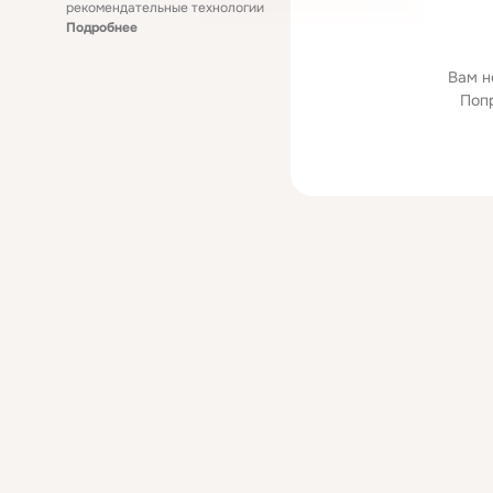
рекомендательные технологии
Подробнее
Вам н
Поп