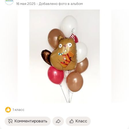
16 мая 2025
Добавлено фото в альбом
1 класс
Комментировать
Класс