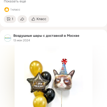
Показать еще
1 класс
1
Класс
Воздушные шары с доставкой в Москве
13 июн 2024