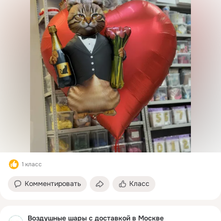
1 класс
Комментировать
Класс
Воздушные шары с доставкой в Москве