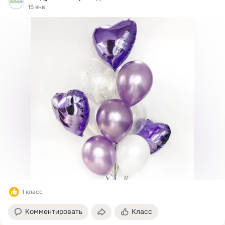
15 янв
1 класс
Комментировать
Класс