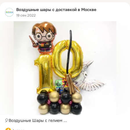
Воздушные шары с доставкой в Москве
19 сен 2022
🎈Воздушные Шары с гелием
 ...