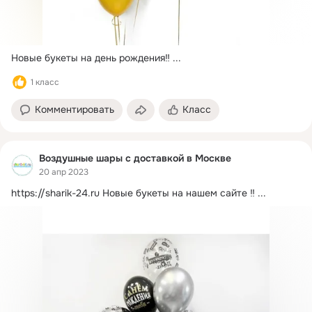
Новые букеты на день рождения‼️
 ...
1 класс
Комментировать
Класс
Воздушные шары с доставкой в Москве
20 апр 2023
https://sharik-24.ru
Новые букеты на нашем сайте ‼️
 ...