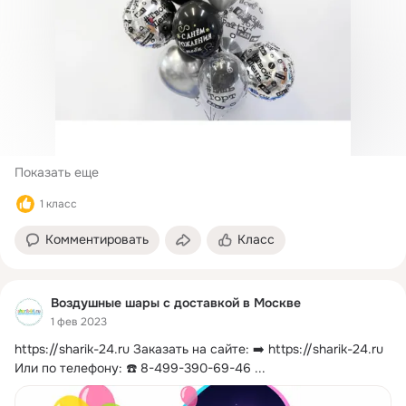
Показать еще
1 класс
Комментировать
Класс
Воздушные шары с доставкой в Москве
1 фев 2023
https://sharik-24.ru
Заказать на сайте: ➡️
https://sharik-24.ru 
Или по телефону: ☎️ 8-499-390-69-46
 ...