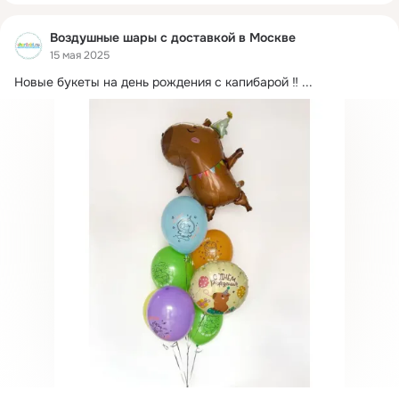
Воздушные шары с доставкой в Москве
15 мая 2025
Новые букеты на день рождения с капибарой ‼️
 ...