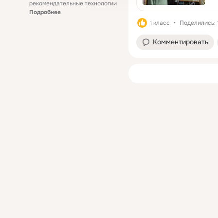
рекомендательные технологии
Подробнее
1 класс
Поделились: 
Комментировать