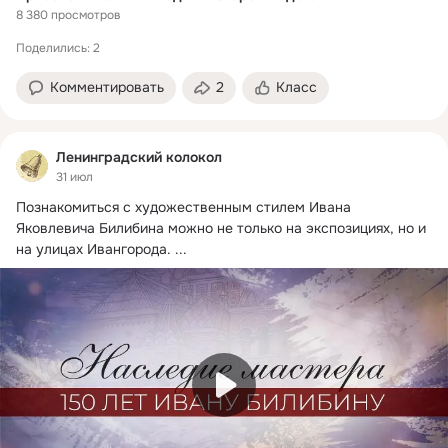
8 380 просмотров
Поделились: 2
Комментировать
2
Класс
Ленинградский колокол
31 июл
Познакомиться с художественным стилем Ивана 
Яковлевича Билибина можно не только на экспозициях, но и 
на улицах Ивангорода.
 ...