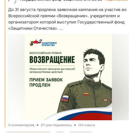
До 31 августа продлена заявочная кампания на участие во 
Всероссийской премии «Возвращение», учредителем и 
организатором которой выступил Государственный фонд 
«Защитники Отечества».
 ...
0 комментариев
271 раз поделились
134 класса