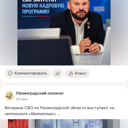
Комментировать
Класс
Ленинградский колокол
30 июн
Ветераны СВО из Ленинградской области выступают на 
чемпионате «Абилимпикс»
 ...