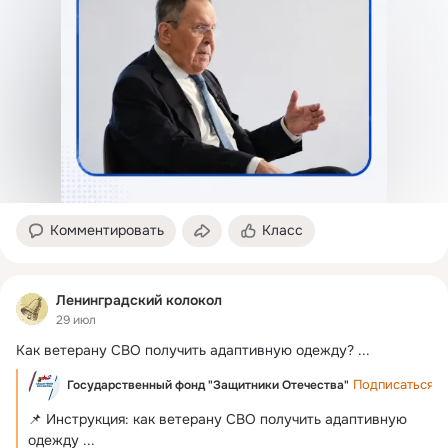
Комментировать
Класс
Ленинградский колокол
29 июл
Как ветерану СВО получить адаптивную одежду?
 ...
Подписаться
Государственный фонд "Защитники Отечества"
📌 Инструкция: как ветерану СВО получить адаптивную 
одежду
 ...