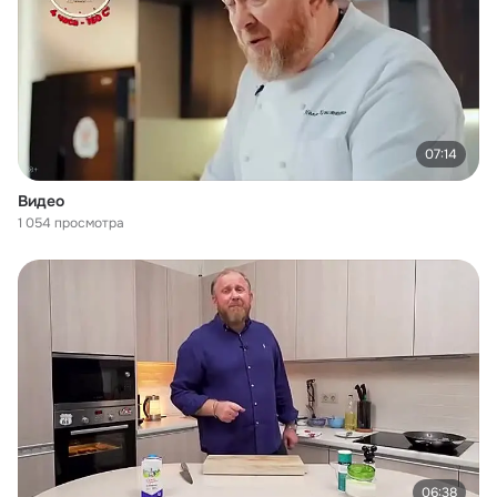
07:14
Видео
1 054 просмотра
06:38