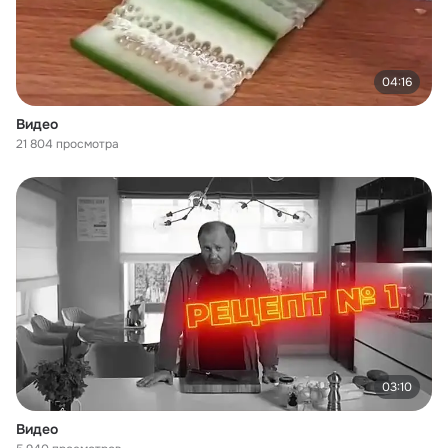
04:16
Видео
21 804 просмотра
03:10
Видео