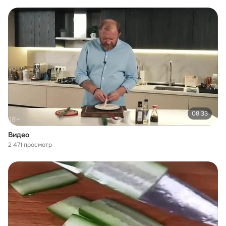
08:33
Видео
2 471 просмотр