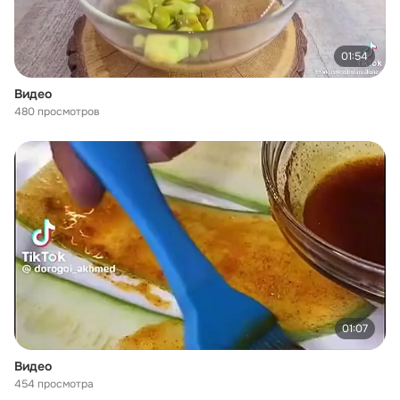
01:54
Видео
480 просмотров
01:07
Видео
454 просмотра