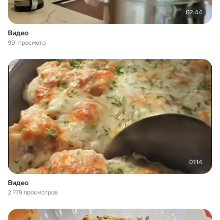
02:44
Видео
991 просмотр
01:14
Видео
2 779 просмотров