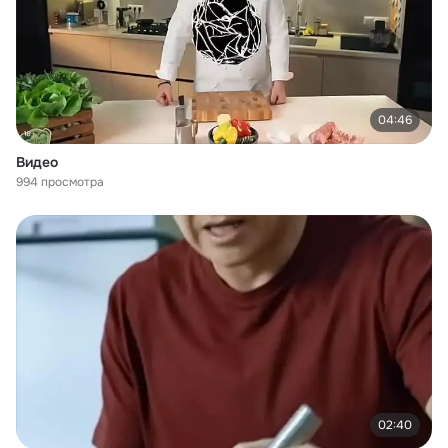
04:46
Видео
994 просмотра
02:40