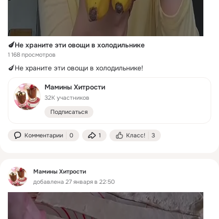
🍆Не храните эти овощи в холодильнике
1 168 просмотров
🍆Не храните эти овощи в холодильнике!
Мамины Хитрости
32K участников
Подписаться
Комментарии
0
1
Класс!
3
Мамины Хитрости
добавлена 27 января в 22:50