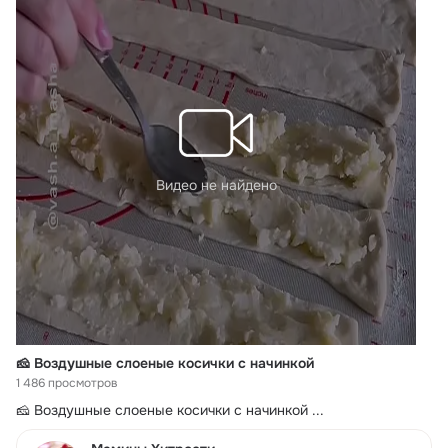
Видео не найдено
🧀 Воздушные слоеные косички с начинкой
1 486 просмотров
🧀 Воздушные слоеные косички с начинкой
 ...