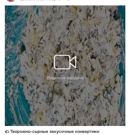
Видео не найдено
🌮 Творожно-сырные закусочные конвертики