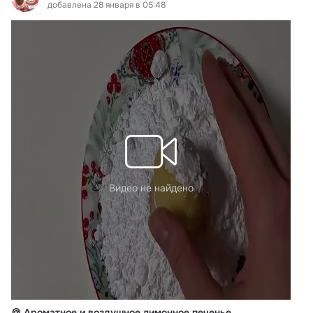
добавлена 28 января в 05:48
Видео не найдено
🍪 Ароматное и воздушное лимонное печенье