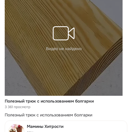
Видео не найдено
Полезный трюк с использованием болгарки
3 361 просмотр
Полезный трюк с использованием болгарки
Мамины Хитрости