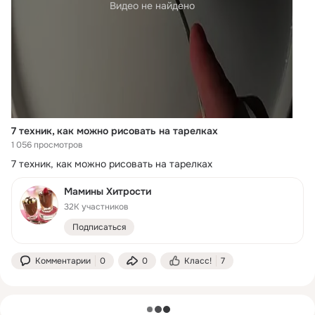
Видео не найдено
7 техник, как можно рисовать на тарелках
1 056 просмотров
7 техник, как можно рисовать на тарелках
Мамины Хитрости
32K участников
Подписаться
Комментарии
0
0
Класс!
7