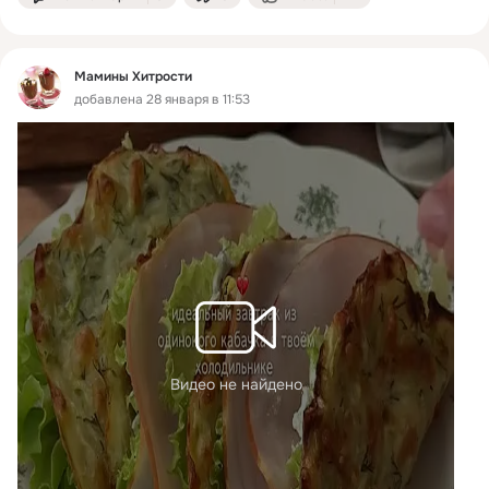
Мамины Хитрости
добавлена 28 января в 11:53
Видео не найдено