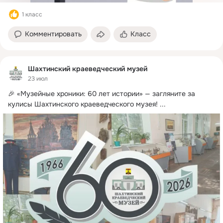
1 класс
Комментировать
Класс
Шахтинский краеведческий музей
23 июл
🎉 «Музейные хроники: 60 лет истории» — загляните за 
кулисы Шахтинского краеведческого музея!
 ...