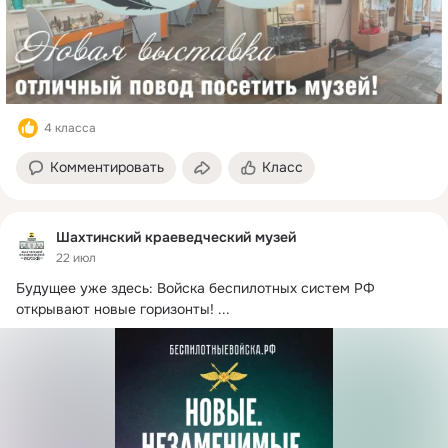
4 класса
Комментировать
Класс
Шахтинский краеведческий музей
22 июл
Будущее уже здесь: Войска беспилотных систем РФ 
открывают новые горизонты!
 ...