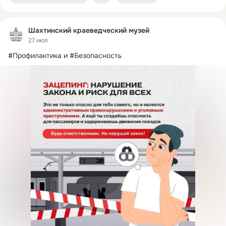
Шахтинский краеведческий музей
27 июл
#Профилактика и #Безопасность