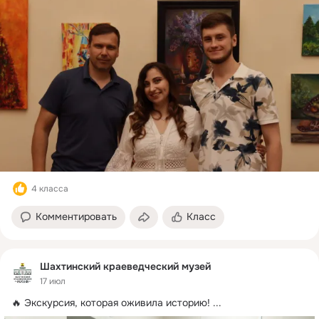
4 класса
Комментировать
Класс
Шахтинский краеведческий музей
17 июл
🔥 Экскурсия, которая оживила историю!
 ...