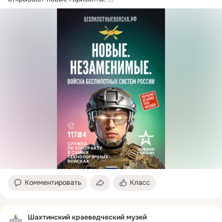
Комментировать
Класс
Шахтинский краеведческий музей