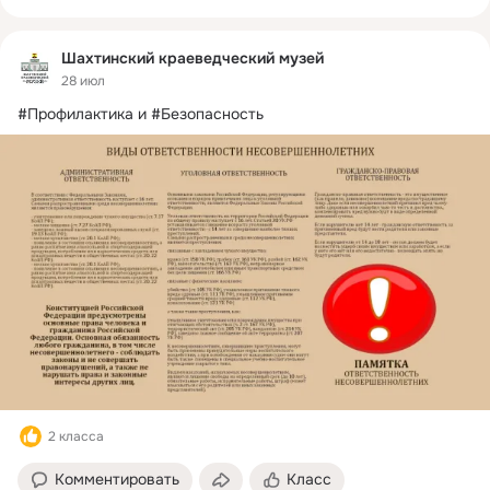
Шахтинский краеведческий музей
28 июл
#Профилактика и #Безопасность
2 класса
Комментировать
Класс