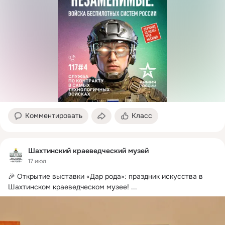
Комментировать
Класс
Шахтинский краеведческий музей
17 июл
🎉 Открытие выставки «Дар рода»: праздник искусства в 
Шахтинском краеведческом музее!
 ...