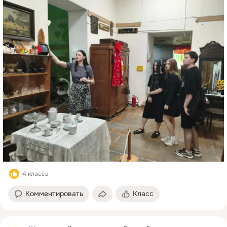
4 класса
Комментировать
Класс