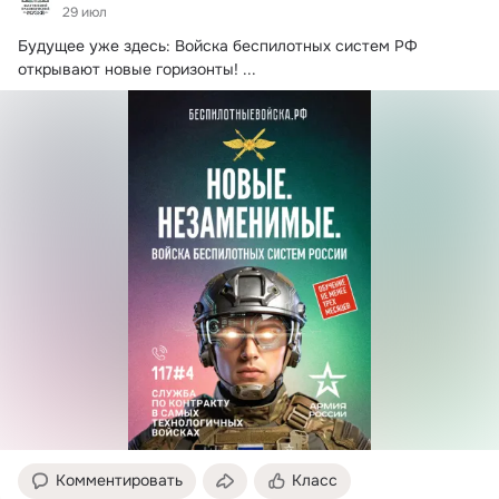
29 июл
Будущее уже здесь: Войска беспилотных систем РФ 
открывают новые горизонты!
 ...
Комментировать
Класс