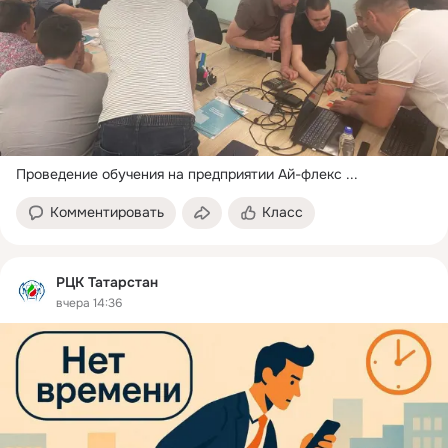
Проведение обучения на предприятии Ай-флекс
 ...
Комментировать
Класс
РЦК Татарстан
вчера 14:36