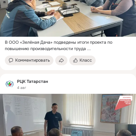
В ООО «Зелёная Дача» подведены итоги проекта по 
повышению производительности труда
 ...
Комментировать
Класс
РЦК Татарстан
4 авг