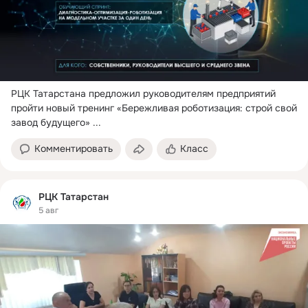
РЦК Татарстана предложил руководителям предприятий 
пройти новый тренинг «Бережливая роботизация: строй свой 
завод будущего»
 ...
Комментировать
Класс
РЦК Татарстан
5 авг