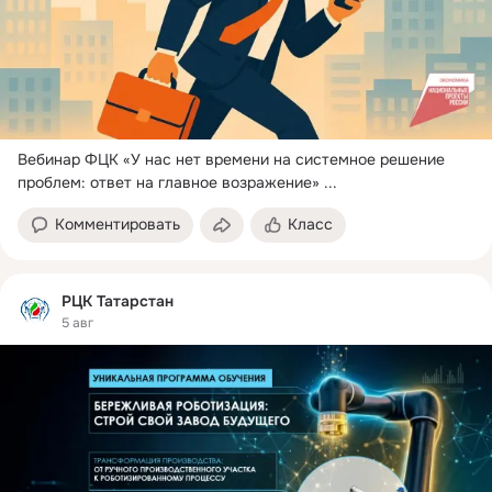
Вебинар ФЦК «У нас нет времени на системное решение 
проблем: ответ на главное возражение»
 ...
Комментировать
Класс
РЦК Татарстан
5 авг