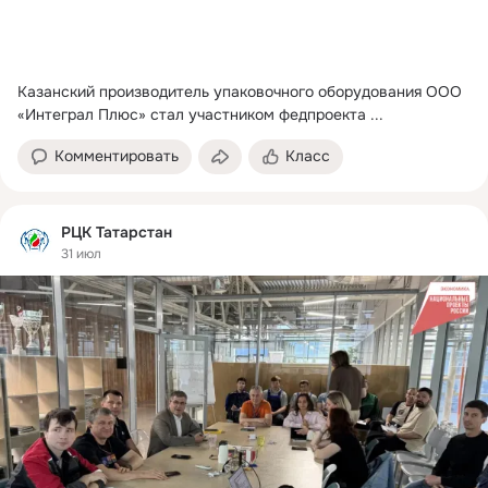
Казанский производитель упаковочного оборудования ООО 
«Интеграл Плюс» стал участником федпроекта
 ...
Комментировать
Класс
РЦК Татарстан
31 июл