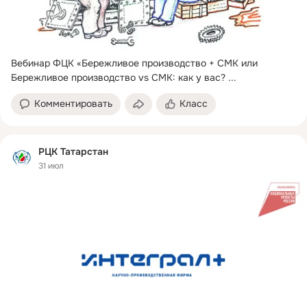
Вебинар ФЦК «Бережливое производство + СМК или 
Бережливое производство vs СМК: как у вас?
 ...
Комментировать
Класс
РЦК Татарстан
31 июл