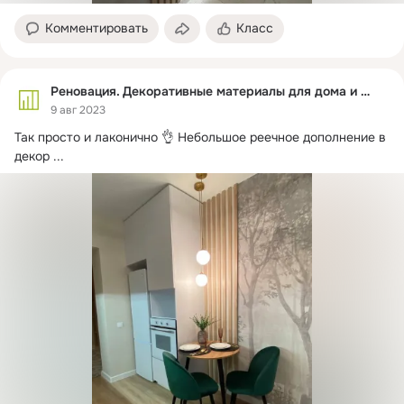
Комментировать
Класс
Реновация. Декоративные материалы для дома и офиса
9 авг 2023
Так просто и лаконично 👌 Небольшое реечное дополнение в 
декор
 ...