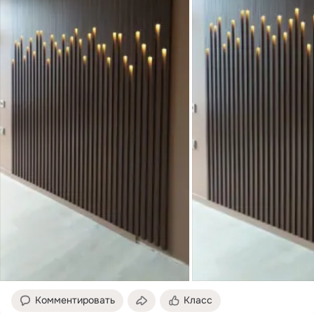
Комментировать
Класс