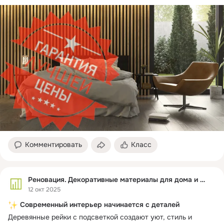
https://ok.ru/renovation/market
Комментировать
Класс
Реновация. Декоративные материалы для дома и офиса
12 окт 2025
Современный интерьер начинается с деталей
Деревянные рейки с подсветкой создают уют, стиль и 