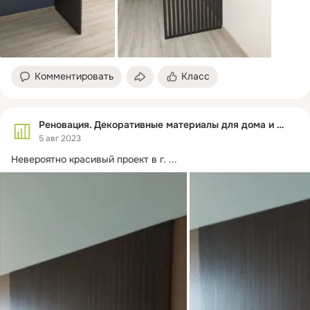
Комментировать
Класс
Реновация. Декоративные материалы для дома и офиса
5 авг 2023
Невероятно красивый проект в г.
 ...