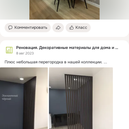
Комментировать
Класс
Реновация. Декоративные материалы для дома и офиса
8 авг 2023
Плюс небольшая перегородка в нашей коллекции.
 ...