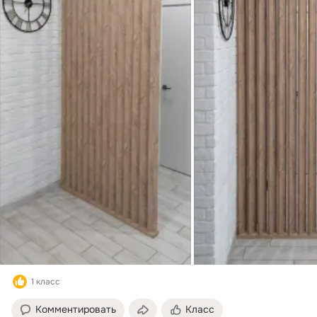
1 класс
Комментировать
Класс