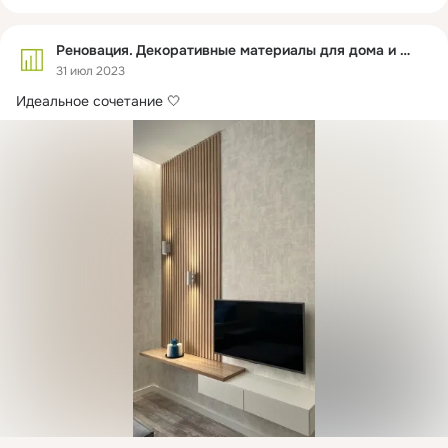
Реновация. Декоративные материалы для дома и офиса
31 июл 2023
Идеальное сочетание 🤍