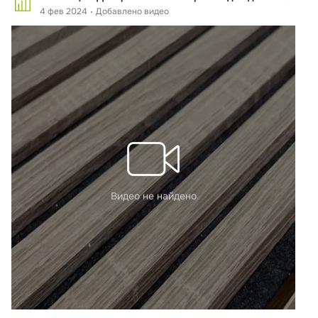
4 фев 2024
Добавлено видео
Видео не найдено