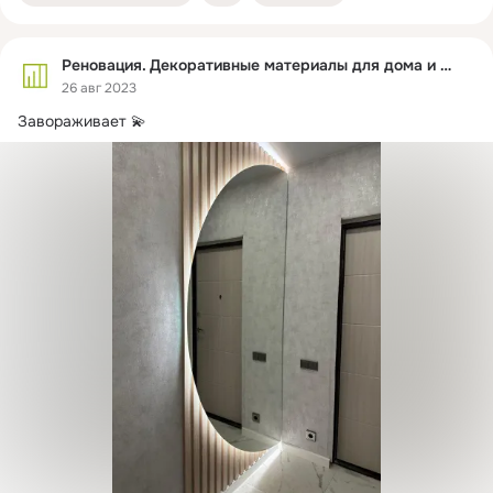
Реновация. Декоративные материалы для дома и офиса
26 авг 2023
Завораживает 💫