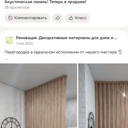
Акустическая панель! Теперь в продаже!
28 просмотров
Комментировать
Класс
Реновация. Декоративные материалы для дома и офиса
1 ноя 2023
Перегородка в идеальном исполнении от нашего мастера 👌
...