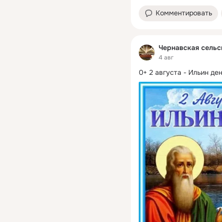
Комментировать
Чернавская сельс
4 авг
0+ 2 августа - Ильин ден