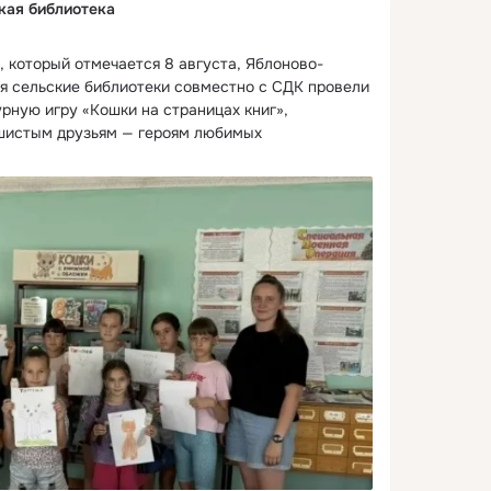
кая библиотека
, который отмечается 8 августа, Яблоново-
ая сельские библиотеки совместно с СДК провели 
рную игру «Кошки на страницах книг», 
истым друзьям — героям любимых 