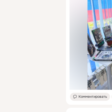
Комментировать