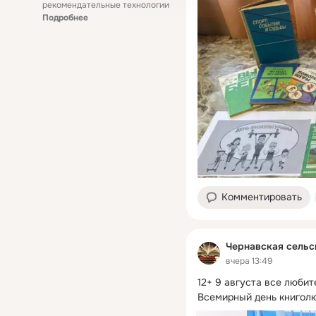
рекомендательные технологии
Подробнее
Комментировать
Чернавская сельс
вчера 13:49
12+ 9 августа все любит
Всемирный день книгол