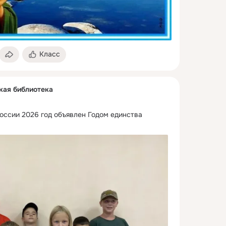
Класс
кая библиотека
оссии 2026 год объявлен Годом единства 