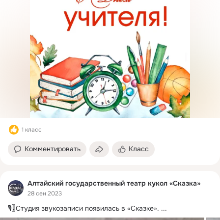
1 класс
Комментировать
Класс
Алтайский государственный театр кукол «Сказка»
28 сен 2023
🎙🎚Студия звукозаписи появилась в «Сказке».
 ...