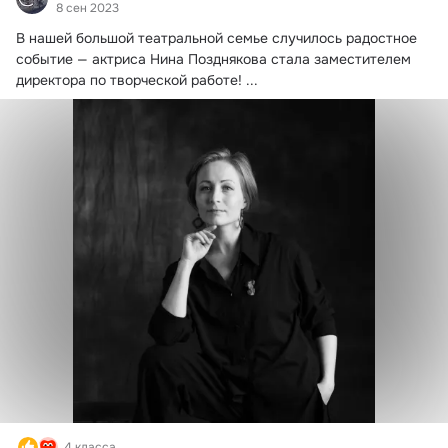
8 сен 2023
В нашей большой театральной семье случилось радостное 
событие — актриса Нина Позднякова стала заместителем 
директора по творческой работе!
 ...
4 класса