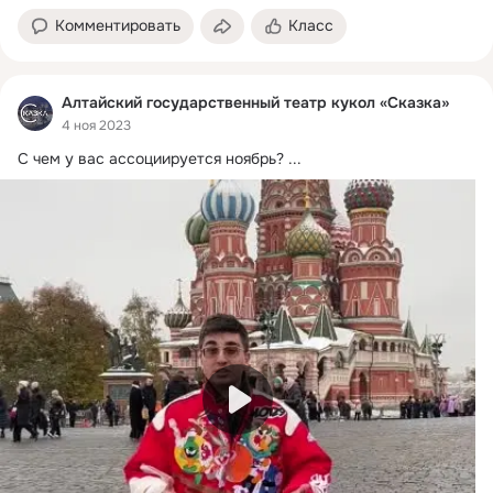
Комментировать
Класс
Алтайский государственный театр кукол «Сказка»
4 ноя 2023
С чем у вас ассоциируется ноябрь?
 ...