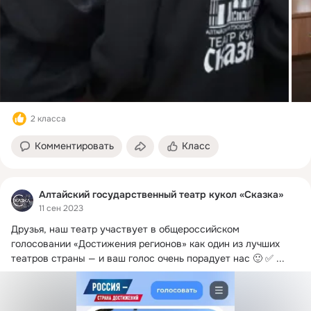
2 класса
Комментировать
Класс
Алтайский государственный театр кукол «Сказка»
11 сен 2023
Друзья, наш театр участвует в общероссийском 
голосовании «Достижения регионов» как один из лучших 
театров страны — и ваш голос очень порадует нас 🙂 ✅
 ...