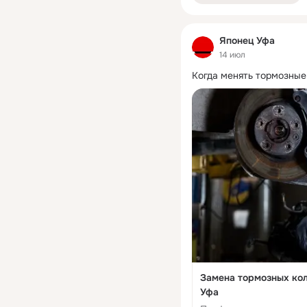
Японец Уфа
14 июл
Когда менять тормозные
Замена тормозных кол
Уфа