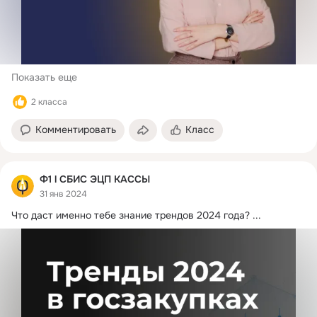
Показать еще
2 класса
Комментировать
Класс
Ф1 l СБИС ЭЦП КАССЫ
31 янв 2024
Что даст именно тебе знание трендов 2024 года?
 ...