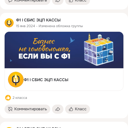
Комментировать
Класс
Ф1 l СБИС ЭЦП КАССЫ
15 янв 2024
Изменена обложка группы
Ф1 l СБИС ЭЦП КАССЫ
2 класса
Комментировать
Класс