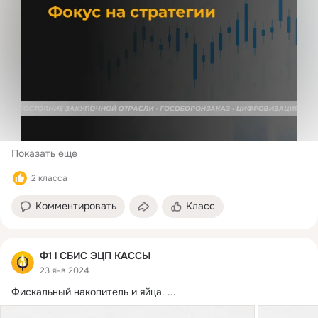
Показать еще
2 класса
Комментировать
Класс
Ф1 l СБИС ЭЦП КАССЫ
23 янв 2024
Фискальный накопитель и яйца.
 ...