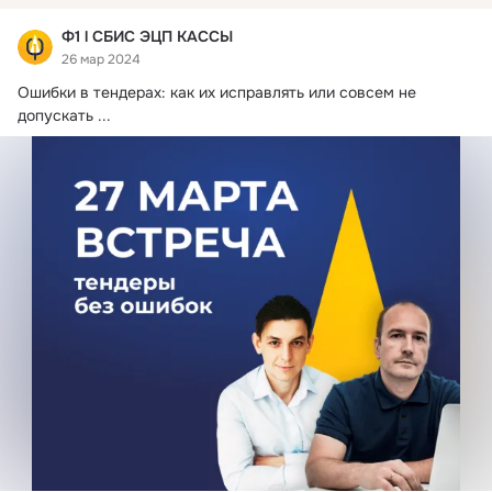
Ф1 l СБИС ЭЦП КАССЫ
26 мар 2024
Ошибки в тендерах: как их исправлять или совсем не 
допускать
 ...