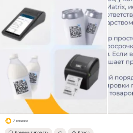
2 класса
Комментировать
Класс