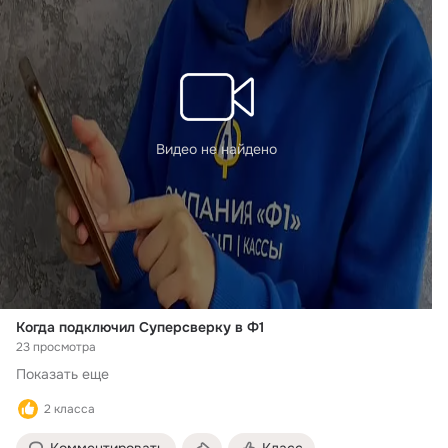
Видео не найдено
Когда подключил Суперсверку в Ф1
23 просмотра
Показать еще
2 класса