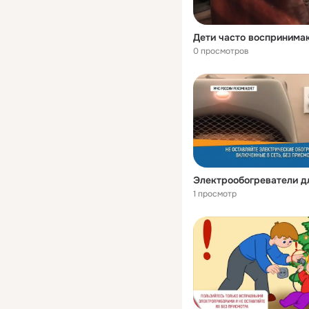
0 просмотров
1 просмотр