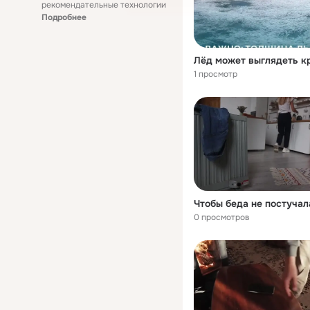
рекомендательные технологии
Подробнее
1 просмотр
0 просмотров