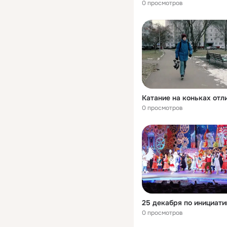
0 просмотров
0 просмотров
0 просмотров