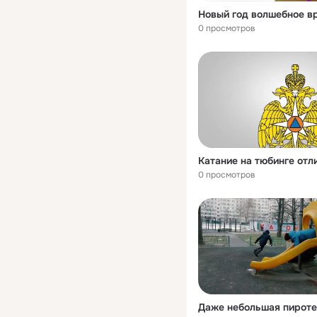
0 просмотров
0 просмотров