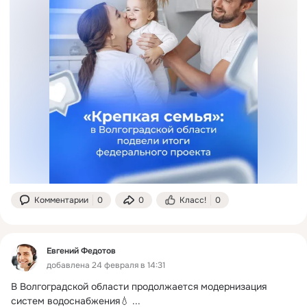
Комментарии
0
0
Класс!
0
Евгений Федотов
добавлена 24 февраля в 14:31
В Волгоградской области продолжается модернизация 
систем водоснабжения💧
 ...