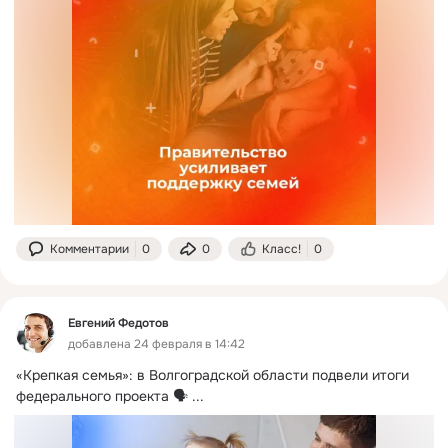
Комментарии
0
0
Класс!
0
Евгений Федотов
добавлена 24 февраля в 14:42
«Крепкая семья»: в Волгоградской области подвели итоги 
федерального проекта 🗣️
 ...