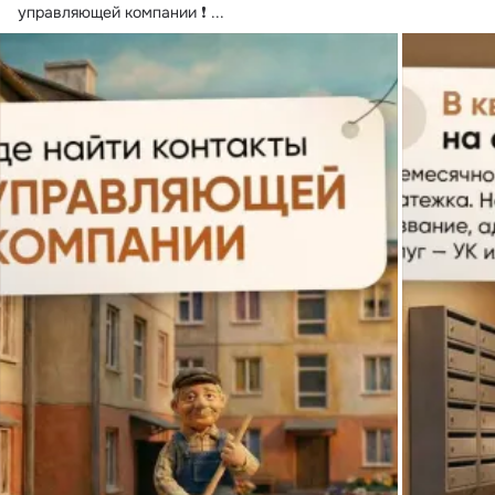
управляющей компании ❗️
 ...