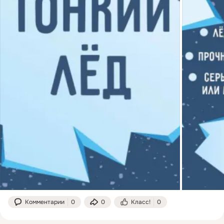
Комментарии
0
0
Класс!
0