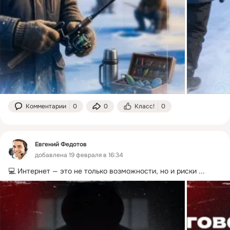
Комментарии
0
0
Класс!
0
Евгений Федотов
добавлена 19 февраля в 16:34
💻 Интернет — это не только возможности, но и риски
 ...