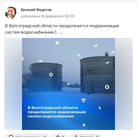
Евгений Федотов
добавлена 18 февраля в 08:30
В Волгоградской области продолжается модернизация 
систем водоснабжения💧
 ...