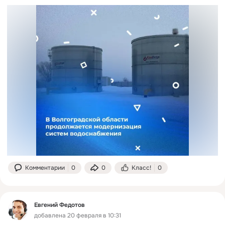
Комментарии
0
0
Класс!
0
Евгений Федотов
добавлена 20 февраля в 10:31