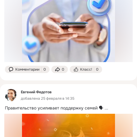
Комментарии
0
0
Класс!
0
Евгений Федотов
добавлена 25 февраля в 14:35
Правительство усиливает поддержку семей 🗣
 ...