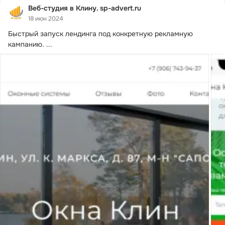
Веб-студия в Клину. sp-advert.ru
18 июн 2024
Быстрый запуск лендинга под конкретную рекламную 
кампанию.
 ...