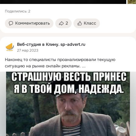
Поделились: 2
Комментировать
2
Класс
Веб-студия в Клину. sp-advert.ru
27 мар 2023
Наконец то специалисты проанализировали текущую 
ситуацию на рынке онлайн рекламы.
 ...