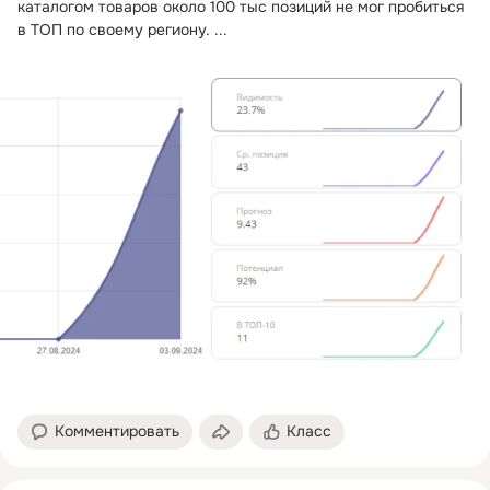
каталогом товаров около 100 тыс позиций не мог пробиться 
в ТОП по своему региону.
 ...
Комментировать
Класс