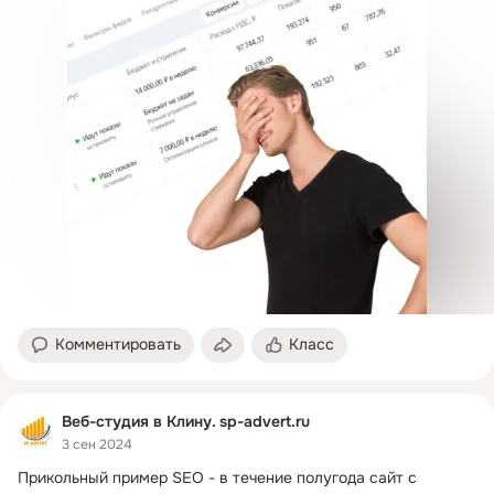
Комментировать
Класс
Веб-студия в Клину. sp-advert.ru
3 сен 2024
Прикольный пример SEO - в течение полугода сайт с 