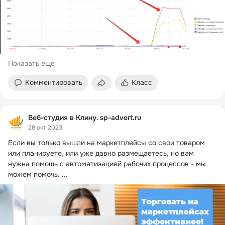
Показать еще
Комментировать
Класс
Веб-студия в Клину. sp-advert.ru
28 окт 2023
Если вы только вышли на маркетплейсы со свои товаром 
или планируете, или уже давно размещаетесь, но вам 
нужна помощь с автоматизацией рабочих процессов - мы 
можем помочь.
 ...