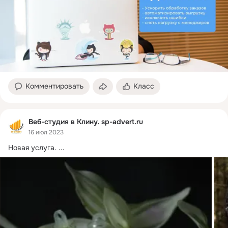
Комментировать
Класс
Веб-студия в Клину. sp-advert.ru
16 июл 2023
Новая услуга.
 ...