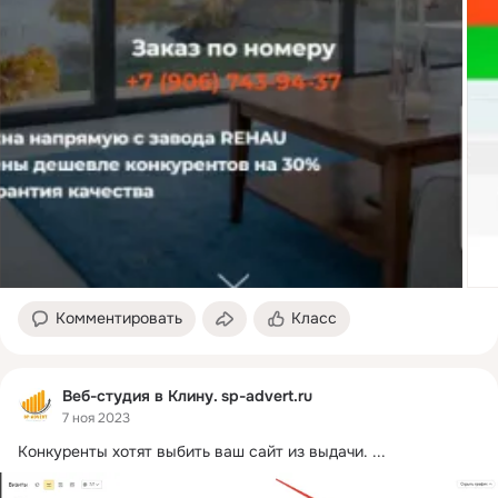
Комментировать
Класс
Веб-студия в Клину. sp-advert.ru
7 ноя 2023
Конкуренты хотят выбить ваш сайт из выдачи.
 ...