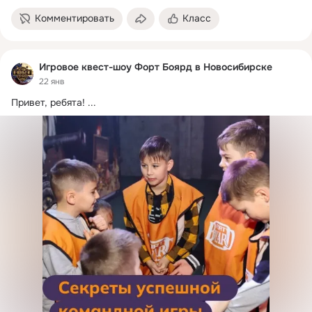
Комментировать
Класс
Игровое квест-шоу Форт Боярд в Новосибирске
22 янв
Привет, ребята!
 ...