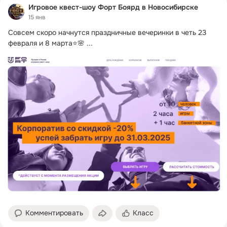
Игровое квест-шоу Форт Боярд в Новосибирске
15 янв
Совсем скоро начнутся праздничные вечеринки в четь 23 
февраля и 8 марта⭐🌸
 ...
Комментировать
Класс