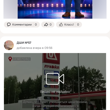
Комментарии
0
0
Класс!
0
ДШИ №57
добавлена вчера в 09:56
Видео не найдено