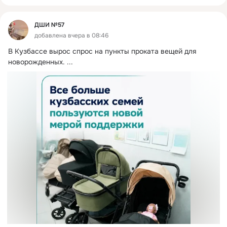
ДШИ №57
добавлена вчера в 08:46
В Кузбассе вырос спрос на пункты проката вещей для 
новорожденных.
 ...