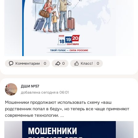
Комментарии
0
0
Класс!
0
ДШИ №57
добавлена сегодня в 06:01
Мошенники продолжают использовать схему «ваш 
родственник попал в беду», но теперь все чаще применяют 
современные технологии.
 ...