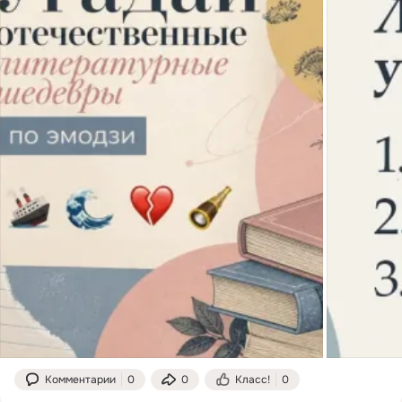
Комментарии
0
0
Класс!
0