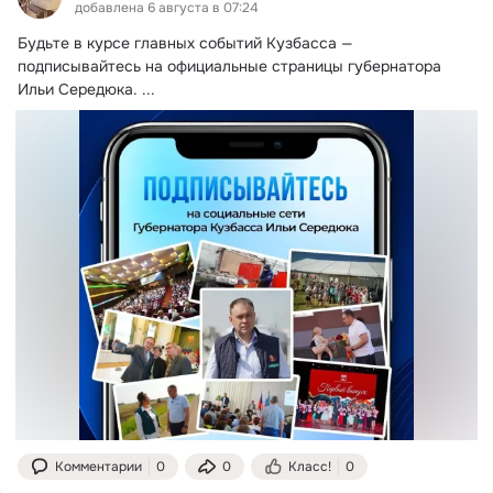
добавлена 6 августа в 07:24
Будьте в курсе главных событий Кузбасса — 
подписывайтесь на официальные страницы губернатора 
Ильи Середюка.
 ...
Комментарии
0
0
Класс!
0