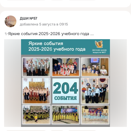
ДШИ №57
добавлена 5 августа в 09:15
✨Яркие события 2025-2026 учебного года
 ...