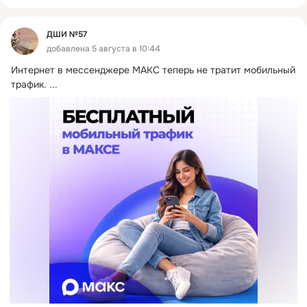
ДШИ №57
добавлена 5 августа в 10:44
Интернет в мессенджере МАКС теперь не тратит мобильный 
трафик.
 ...