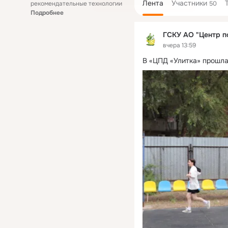
Лента
Участники
рекомендательные технологии
50
Подробнее
ГСКУ АО "Центр п
вчера 13:59
В «ЦПД «Улитка» прошла