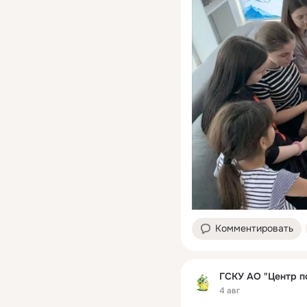
Комментировать
ГСКУ АО "Центр п
4 авг