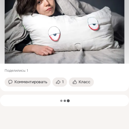
Поделились: 1
Комментировать
1
Класс
загрузка