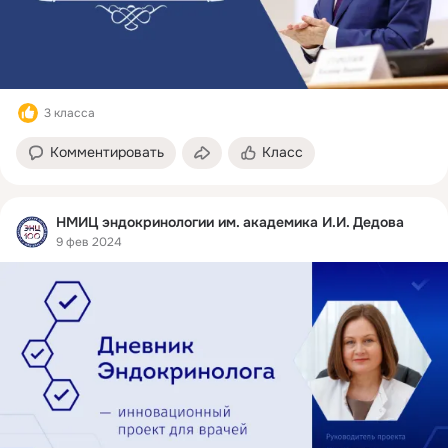
3 класса
Комментировать
Класс
НМИЦ эндокринологии им. академика И.И. Дедова
9 фев 2024