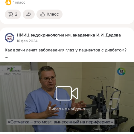
1 класс
2
Класс
НМИЦ эндокринологии им. академика И.И. Дедова
16 фев 2024
Как врачи лечат заболевания глаз у пациентов с диабетом?
...
Видео не найдено