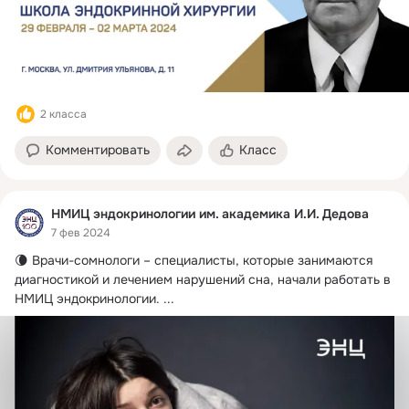
2 класса
Комментировать
Класс
НМИЦ эндокринологии им. академика И.И. Дедова
7 фев 2024
🌘 Врачи-сомнологи – специалисты, которые занимаются  
диагностикой и лечением нарушений сна, начали работать в 
НМИЦ эндокринологии.
 ...