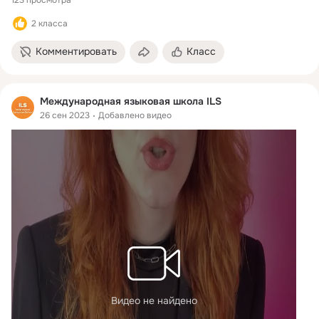
2 класса
Комментировать
Класс
Международная языковая школа ILS
26 сен 2023
Добавлено видео
Видео не найдено