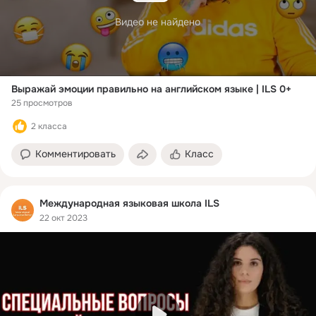
Видео не найдено
Выражай эмоции правильно на английском языке | ILS 0+
25 просмотров
2 класса
Комментировать
Класс
Международная языковая школа ILS
22 окт 2023