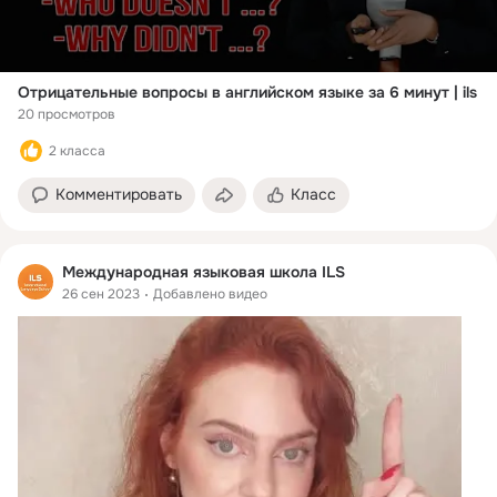
Отрицательные вопросы в английском языке за 6 минут | ils
20 просмотров
2 класса
Комментировать
Класс
Международная языковая школа ILS
26 сен 2023
Добавлено видео