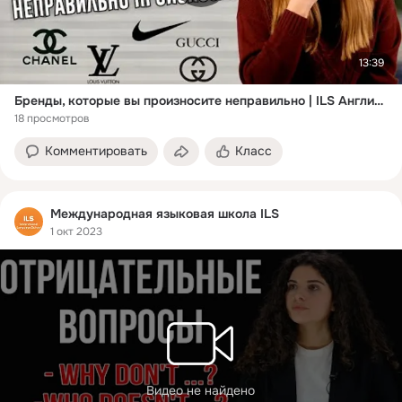
13:39
Бренды, которые вы произносите неправильно | ILS Английский язык
18 просмотров
Комментировать
Класс
Международная языковая школа ILS
1 окт 2023
Видео не найдено