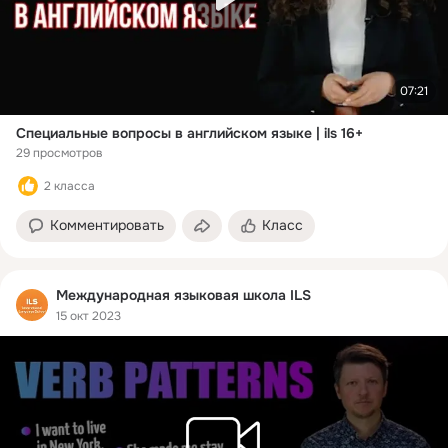
07:21
Специальные вопросы в английском языке | ils 16+
29 просмотров
2 класса
Комментировать
Класс
Международная языковая школа ILS
15 окт 2023