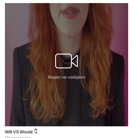
Видео не найдено
Will VS Would 👇
123 просмотра