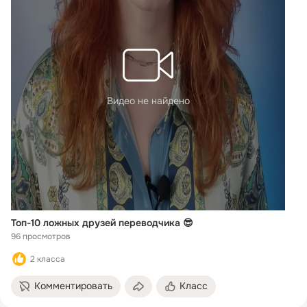
Видео не найдено
Топ-10 ложных друзей переводчика 😎
96 просмотров
2 класса
Комментировать
Класс