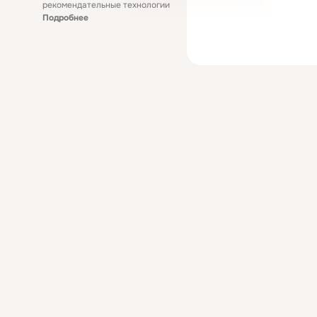
рекомендательные технологии
Подробнее