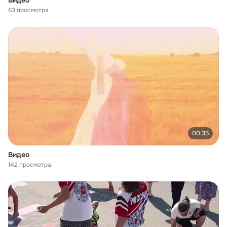
Видео
63 просмотра
00:35
Видео
142 просмотра