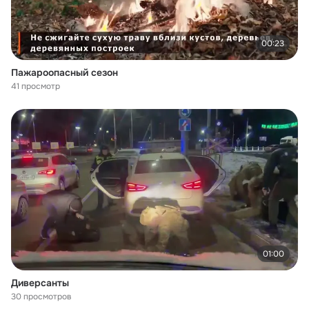
00:23
Пажароопасный сезон
41 просмотр
01:00
Диверсанты
30 просмотров