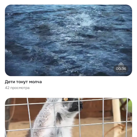
00:36
Дети тонут молча
42 просмотра