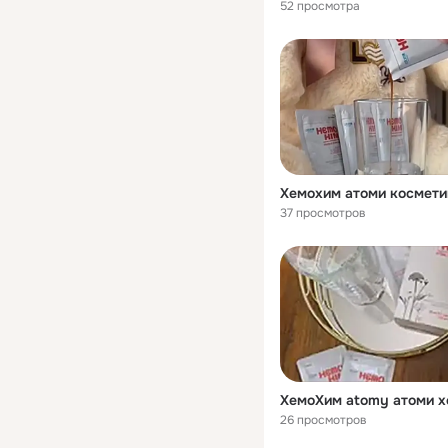
52 просмотра
37 просмотров
26 просмотров