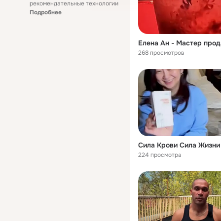
рекомендательные технологии
Подробнее
268 просмотров
224 просмотра