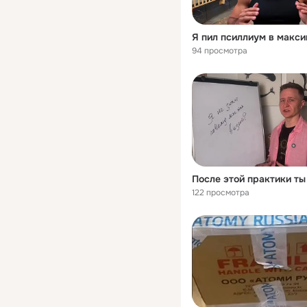
94 просмотра
122 просмотра