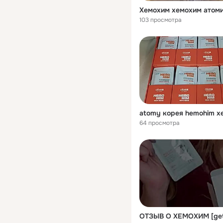
103 просмотра
64 просмотра