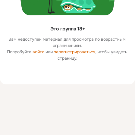
Это группа 18+
Вам недоступен материал для просмотра по возрастным 
ограничениям.
Попробуйте 
войти
 или 
зарегистрироваться
, чтобы увидеть 
страницу.
Дополнительная
колонка