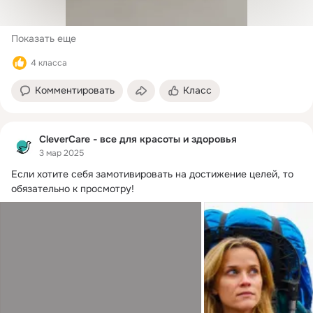
Показать еще
4 класса
Комментировать
Класс
CleverCare - все для красоты и здоровья
3 мар 2025
Если хотите себя замотивировать на достижение целей, то 
обязательно к просмотру!