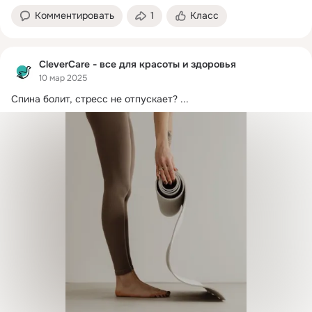
Комментировать
1
Класс
CleverCare - все для красоты и здоровья
10 мар 2025
Спина болит, стресс не отпускает?
 ...