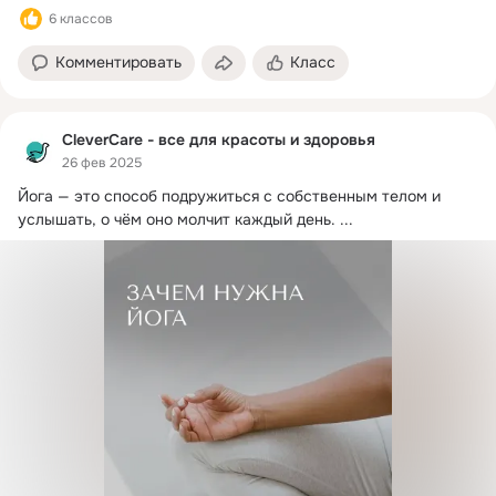
6 классов
Комментировать
Класс
CleverCare - все для красоты и здоровья
26 фев 2025
Йога — это способ подружиться с собственным телом и 
услышать, о чём оно молчит каждый день.
 ...