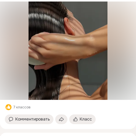
7 классов
Комментировать
Класс