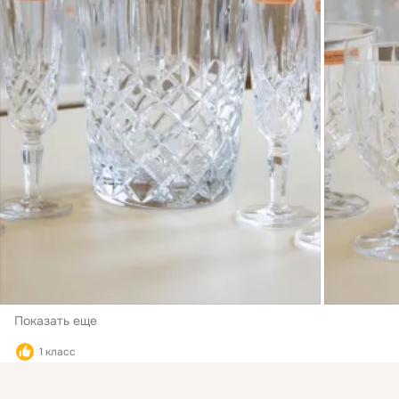
Показать еще
1 класс
Присоединяйтесь к ОК, чтобы подписаться на группу и
Комментировать
Класс