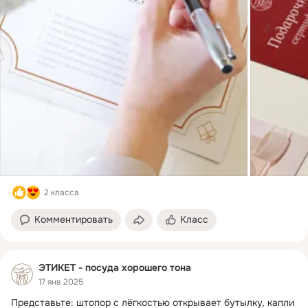
2 класса
Комментировать
Класс
ЭТИКЕТ - посуда хорошего тона
17 янв 2025
Представьте: штопор с лёгкостью открывает бутылку, капли 