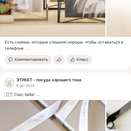
Есть снимки, которые слишком хороши, чтобы оставаться в 
телефоне.
 ...
Комментировать
Класс
ЭТИКЕТ - посуда хорошего тона
6 окт 2025
🇮🇹 Ciao, bella!
 ...