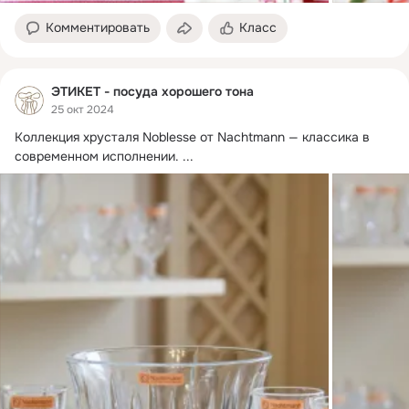
Комментировать
Класс
ЭТИКЕТ - посуда хорошего тона
25 окт 2024
Коллекция хрусталя Noblesse от Nachtmann — классика в 
современном исполнении.
 ...