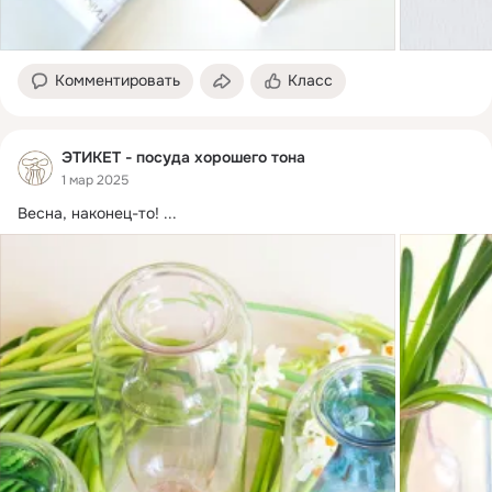
Комментировать
Класс
ЭТИКЕТ - посуда хорошего тона
1 мар 2025
Весна, наконец-то!
 ...