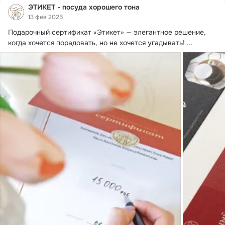
ЭТИКЕТ - посуда хорошего тона
13 фев 2025
Подарочный сертификат «Этикет» — элегантное решение, 
когда хочется порадовать, но не хочется угадывать!
 ...