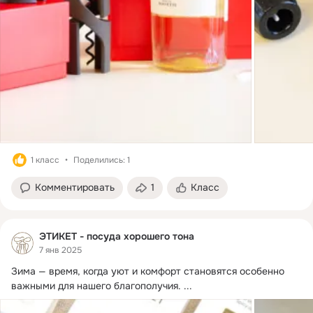
1 класс
Поделились: 1
Комментировать
1
Класс
ЭТИКЕТ - посуда хорошего тона
7 янв 2025
Зима — время, когда уют и комфорт становятся особенно 
важными для нашего благополучия.
 ...