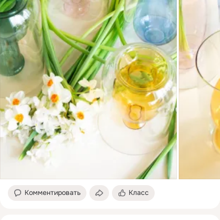
Комментировать
Класс