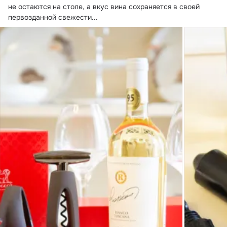
не остаются на столе, а вкус вина сохраняется в своей 
первозданной свежести...