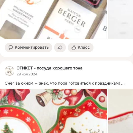
Комментировать
Класс
ЭТИКЕТ - посуда хорошего тона
29 ноя 2024
Снег за окном — знак, что пора готовиться к праздникам!
 ...